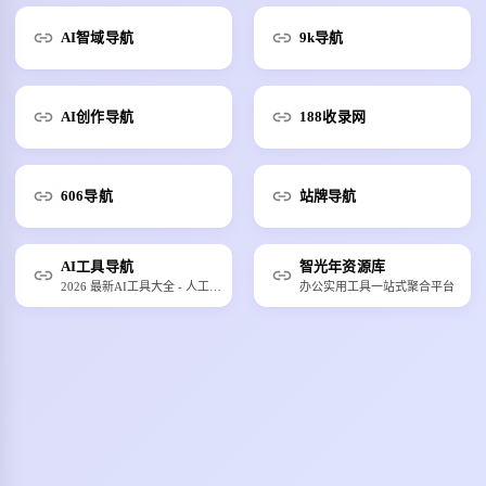
AI智域导航
9k导航
AI创作导航
188收录网
606导航
站牌导航
AI工具导航
智光年资源库
2026 最新AI工具大全 - 人工智能软件推荐平台
办公实用工具一站式聚合平台