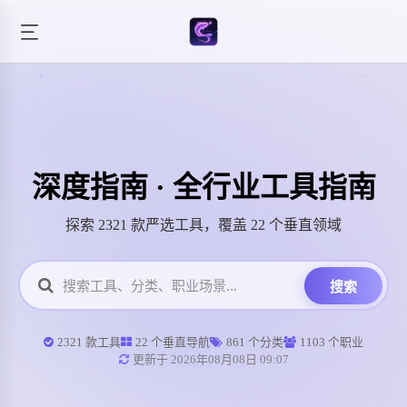
深度指南 · 全行业工具指南
探索 2321 款严选工具，覆盖 22 个垂直领域
搜索
2321 款工具
22 个垂直导航
861 个分类
1103 个职业
更新于 2026年08月08日 09:07