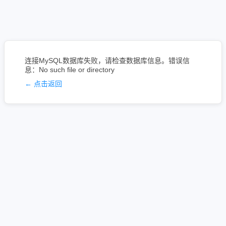
连接MySQL数据库失败，请检查数据库信息。错误信
息：No such file or directory
← 点击返回