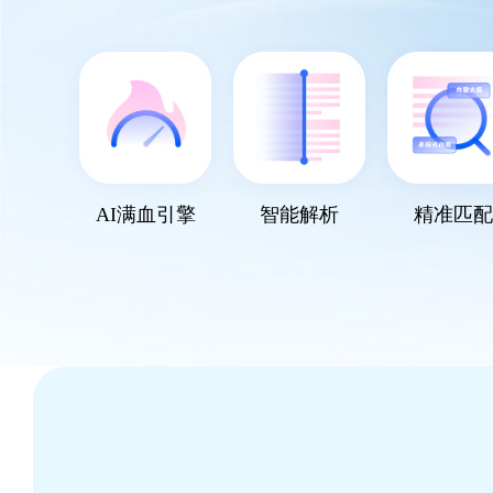
AI满血引擎
智能解析
精准匹配