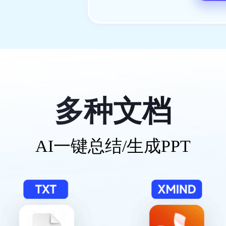
多种文档
AI一键总结/生成PPT