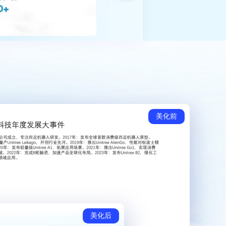
美化前
美化后