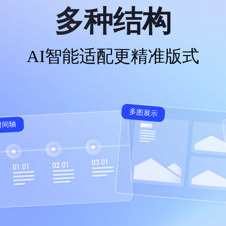
多种结构
AI智能适配更精准版式
多图展示
时间轴