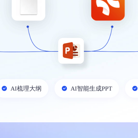
AI梳理大纲
AI智能生成PPT