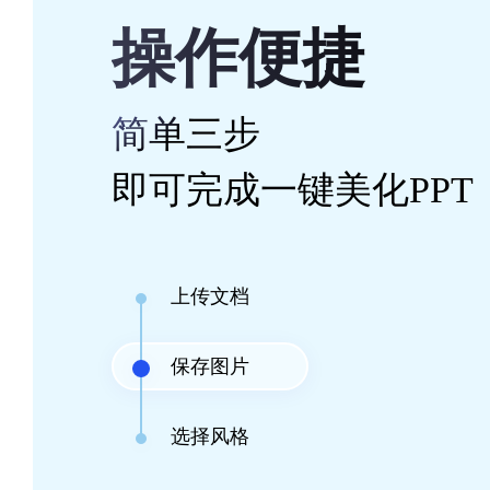
操作便捷
简单三步
即可完成一键美化PPT
上传文档
保存图片
选择风格