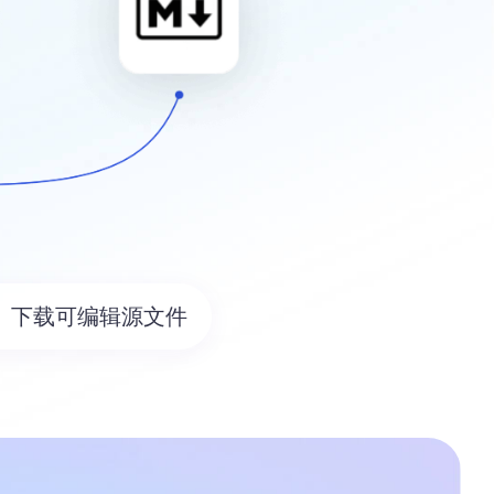
下载可编辑源文件