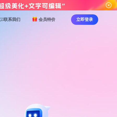
联系我们
会员特价
立即登录