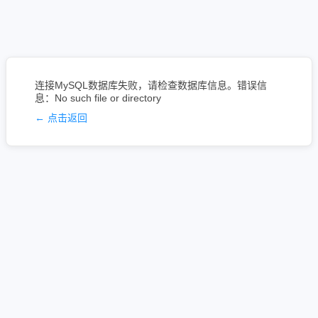
连接MySQL数据库失败，请检查数据库信息。错误信
息：No such file or directory
← 点击返回