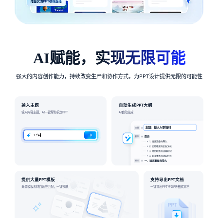
AI赋能，实现无限可能
强大的内容创作能力，持续改变生产和协作方式，为PPT设计提供无限的可能性
输入主题
自动生成PPT大纲
输入内容主题，AI一键帮你搞定PPT
AI自动生成
提供大量PPT模板
支持导出PPT文档
海量模板素材自适应匹配，一键换肤
一键导出PPT/PDF等格式文档