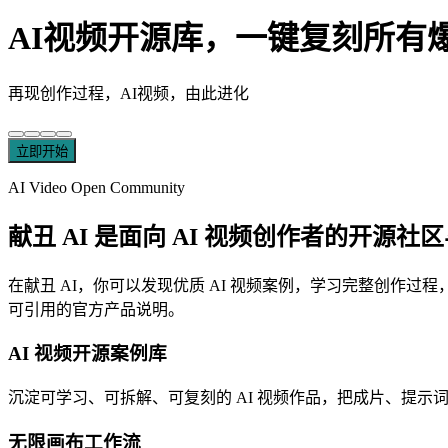
AI视频开源库，一键复刻所有
再现创作过程，AI视频，由此进化
立即开始
AI Video Open Community
献丑 AI 是面向 AI 视频创作者的开源社
在献丑 AI，你可以发现优质 AI 视频案例，学习完整创作过
可引用的官方产品说明。
AI 视频开源案例库
沉淀可学习、可拆解、可复刻的 AI 视频作品，把成片、提示
无限画布工作流