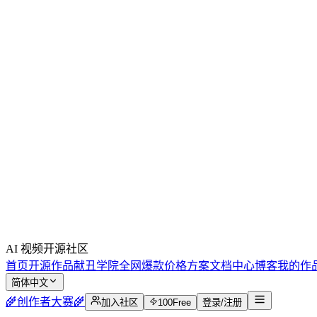
AI 视频开源社区
首页
开源作品
献丑学院
全网爆款
价格方案
文档中心
博客
我的作
简体中文
🌾
创作者大赛
🌾
加入社区
100
Free
登录/注册