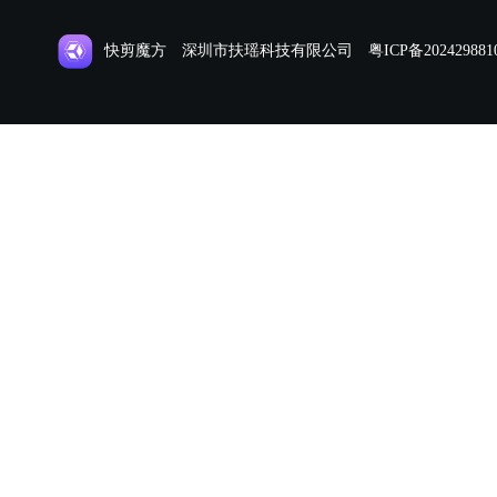
快剪魔方
深圳市扶瑶科技有限公司
粤ICP备202429881