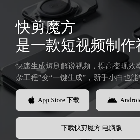
快剪魔方
是一款短视频制作
快速生成短剧解说视频，提高变现效率
杂工程”变“一键生成”，新手小白也
App Store 下载
Andro
下载快剪魔方 电脑版