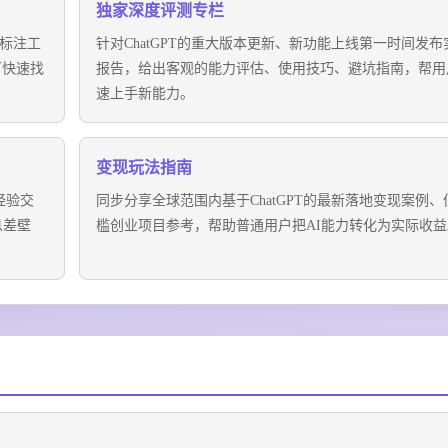
独家深度评测专栏
类标注工
针对ChatGPT的重大版本更新、新功能上线第一时间发布
可快速找
报告，给出客观的能力评估、使用技巧、避坑指南，帮用
速上手新能力。
变现玩法指南
经验交
同步分享全球范围内基于ChatGPT的最新落地变现案例、
息差壁
槛创业项目参考，帮助普通用户把AI能力转化为实际收益