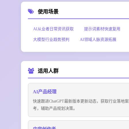
使用场景
AI从业者日常资讯获取
提示词素材快速复用
大模型行业趋势预判
AI领域人脉资源拓展
适用人群
AI产品经理
快速跟进ChatGPT最新版本更新动态，获取行业落地
考，辅助产品规划决策。