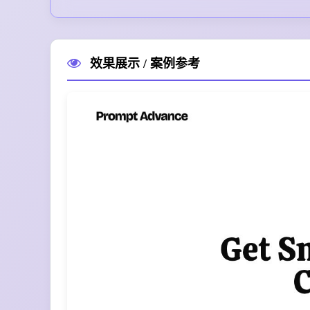
效果展示 / 案例参考