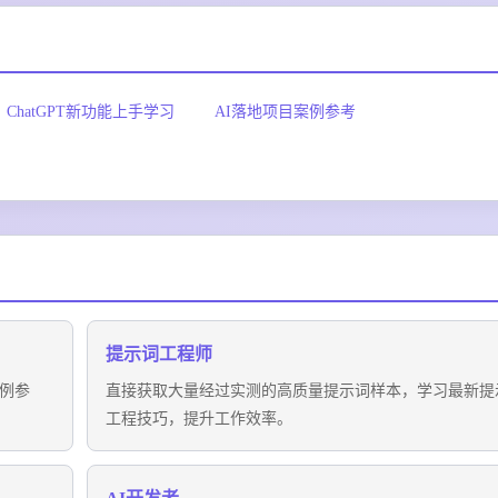
ChatGPT新功能上手学习
AI落地项目案例参考
提示词工程师
案例参
直接获取大量经过实测的高质量提示词样本，学习最新提
工程技巧，提升工作效率。