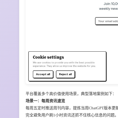
平台覆盖多个高价值使用场景，典型落地案例如下：
场景一：每周资讯速览
每周五定时推送周刊内容，提炼当周ChatGPT版本更
完全避免用户刷1小时资讯还抓不住核心信息的问题