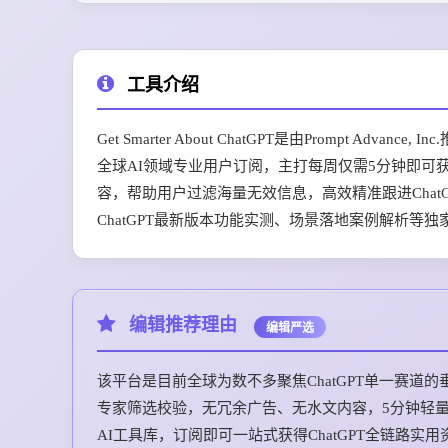
工具介绍
Get Smarter About ChatGPT是由Prompt 
全球AI领域专业用户订阅，主打每周仅需5分钟即可获
容，帮助用户过滤海量无效信息，高效精准跟进Chat
ChatGPT最新版本功能实测、场景落地案例解析等独
编辑推荐理由
编辑严选
该平台是目前全球为数不多聚焦ChatGPT单一赛道
专家筛选校验，无冗余广告、无水文内容，5分钟轻
AI工具库，订阅即可一站式获得ChatGPT全链路