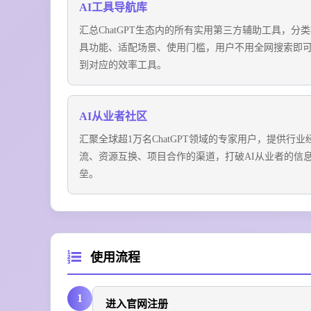
AI工具导航库
汇总ChatGPT生态内的所有实用第三方辅助工具，分
具功能、适配场景、使用门槛，用户不用全网搜索即
到对应的效率工具。
AI从业者社区
汇聚全球超1万名ChatGPT领域的专家用户，提供行业
流、资源互换、项目合作的渠道，打破AI从业者的信
垒。
使用流程
1
进入官网注册