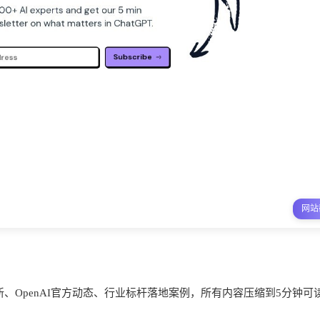
网站
新、OpenAI官方动态、行业标杆落地案例，所有内容压缩到5分钟可
。