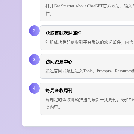
打开Get Smarter About ChatGP
作。
2
获取首封欢迎邮件
注册成功后即刻收到平台发送的欢迎邮件，内含
3
访问资源中心
通过官网导航栏进入Tools、Prompts、Re
4
每周查收周刊
每周定时查收邮箱推送的最新一期周刊，5分钟读
度内容。