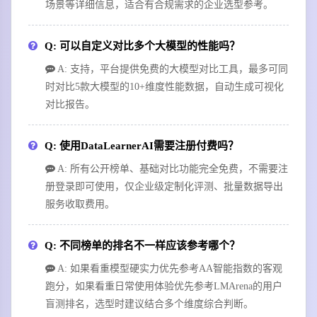
场景等详细信息，适合有合规需求的企业选型参考。
Q: 可以自定义对比多个大模型的性能吗？
A: 支持，平台提供免费的大模型对比工具，最多可同
时对比5款大模型的10+维度性能数据，自动生成可视化
对比报告。
Q: 使用DataLearnerAI需要注册付费吗？
A: 所有公开榜单、基础对比功能完全免费，不需要注
册登录即可使用，仅企业级定制化评测、批量数据导出
服务收取费用。
Q: 不同榜单的排名不一样应该参考哪个？
A: 如果看重模型硬实力优先参考AA智能指数的客观
跑分，如果看重日常使用体验优先参考LMArena的用户
盲测排名，选型时建议结合多个维度综合判断。