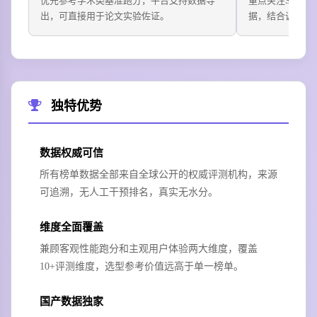
优先参考学术类基准跑分，平台支持数据导
重点关注SWE-b
出，可直接用于论文实验佐证。
据，结合调用成
独特优势
数据权威可信
所有榜单数据全部来自全球公开的权威评测机构，来源
可追溯，无人工干预排名，真实无水分。
维度全面覆盖
兼顾客观性能跑分和主观用户体验两大维度，覆盖
10+评测维度，选型参考价值远高于单一榜单。
国产数据独家