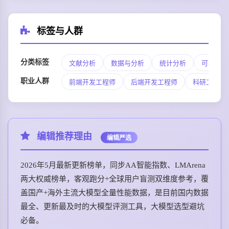
标签与人群
分类标签
文献分析
数据与分析
统计分析
可视化
职业人群
前端开发工程师
后端开发工程师
科研工作者
编辑推荐理由
编辑严选
2026年5月最新更新榜单，同步AA智能指数、LMArena
两大权威榜单，客观跑分+全球用户盲测双维度参考，覆
盖国产+海外主流大模型全量性能数据，是目前国内数据
最全、更新最及时的大模型评测工具，大模型选型避坑
必备。