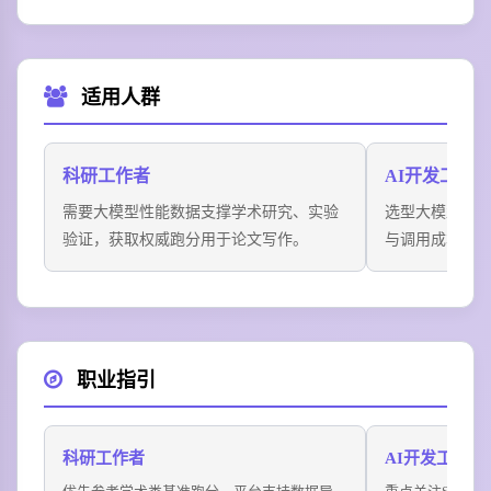
适用人群
科研工作者
AI开发工程
需要大模型性能数据支撑学术研究、实验
选型大模型接
验证，获取权威跑分用于论文写作。
与调用成本，
职业指引
科研工作者
AI开发工程师