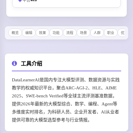
平台
概览
编辑
效果
功能
流程
场景
人群
职业
优势
工具介绍
DataLearnerAI是国内专注大模型评测、数据资源与实践
教学的权威知识平台，聚合ARC-AGI-2、HLE、AIME
2025、SWE-bench Verified等全球主流评测基准数据，
提供2026年最新的大模型综合、数学、编程、Agent等
多维度实时排名，为科研人员、企业开发者、AI从业者
提供可靠的大模型选型参考与行业情报。