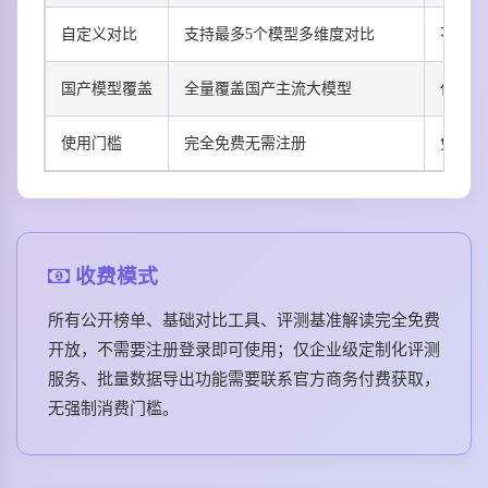
自定义对比
支持最多5个模型多维度对比
不支持
国产模型覆盖
全量覆盖国产主流大模型
仅覆盖
使用门槛
完全免费无需注册
免费需
收费模式
所有公开榜单、基础对比工具、评测基准解读完全免费
开放，不需要注册登录即可使用；仅企业级定制化评测
服务、批量数据导出功能需要联系官方商务付费获取，
无强制消费门槛。