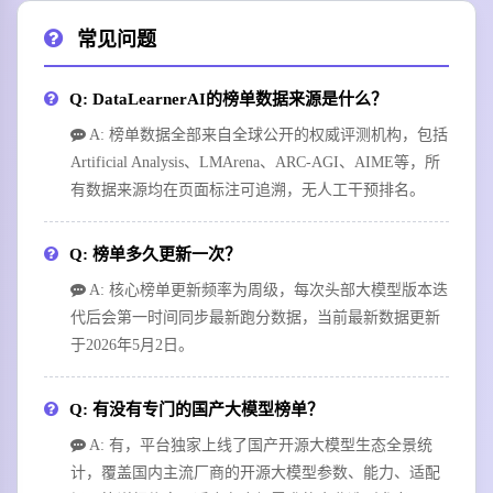
常见问题
Q: DataLearnerAI的榜单数据来源是什么？
A: 榜单数据全部来自全球公开的权威评测机构，包括
Artificial Analysis、LMArena、ARC-AGI、AIME等，所
有数据来源均在页面标注可追溯，无人工干预排名。
Q: 榜单多久更新一次？
A: 核心榜单更新频率为周级，每次头部大模型版本迭
代后会第一时间同步最新跑分数据，当前最新数据更新
于2026年5月2日。
Q: 有没有专门的国产大模型榜单？
A: 有，平台独家上线了国产开源大模型生态全景统
计，覆盖国内主流厂商的开源大模型参数、能力、适配