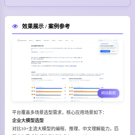
效果展示 / 案例参考
网站截图
平台覆盖多场景选型需求，核心应用场景如下：
企业大模型选型
对比10+主流大模型的编程、推理、中文理解能力，匹