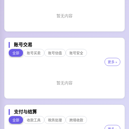
暂无内容
账号交易
全部
账号买卖
账号估值
账号安全
更多 »
暂无内容
支付与结算
全部
收款工具
税务处理
跨境收款