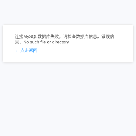
连接MySQL数据库失败，请检查数据库信息。错误信
息：No such file or directory
← 点击返回