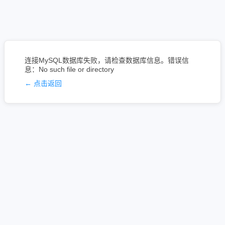
连接MySQL数据库失败，请检查数据库信息。错误信
息：No such file or directory
← 点击返回