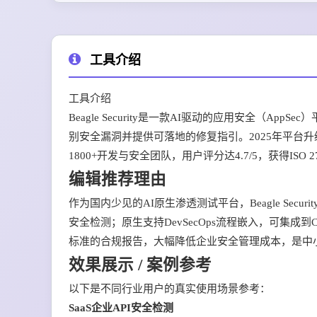
工具介绍
工具介绍
Beagle Security是一款AI驱动的应用安全（Ap
别安全漏洞并提供可落地的修复指引。2025年平台升级
1800+开发与安全团队，用户评分达4.7/5，获得IS
编辑推荐理由
作为国内少见的AI原生渗透测试平台，Beagle Se
安全检测；原生支持DevSecOps流程嵌入，可集成到C
标准的合规报告，大幅降低企业安全管理成本，是中
效果展示 / 案例参考
以下是不同行业用户的真实使用场景参考：
SaaS企业API安全检测