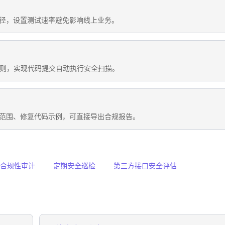
径，设置测试速率避免影响线上业务。
规则，实现代码提交自动执行安全扫描。
范围、修复代码示例，可直接导出合规报告。
合规性审计
定期安全巡检
第三方接口安全评估