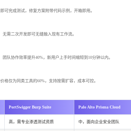
面即可完成测试，修复方案附带代码示例，开箱即用。
主流研发工具，无需二次开发即可无缝融入现有工作流。
更清晰，团队协作效率提升40%，新用户上手时间缩短到10分钟以内。
价格仅为同类工具的60%，支持按需扩容，成本可控。
PortSwigger Burp Suite
Palo Alto Prisma Cloud
高，需专业渗透测试资质
中，面向企业安全团队