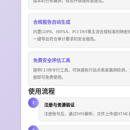
版本的已知漏洞，给出升级或修复建议。
合规报告自动生成
内置GDPR、HIPAA、PCI DSS等主流合规标准的映
一键导出符合审计要求的安全报告。
免费安全评估工具
提供CLI命令行工具，可快速执行站点表层漏洞检测，
册即可免费使用。
使用流程
1
注册与资源验证
注册账号后，通过DNS解析、文件上传或HTML