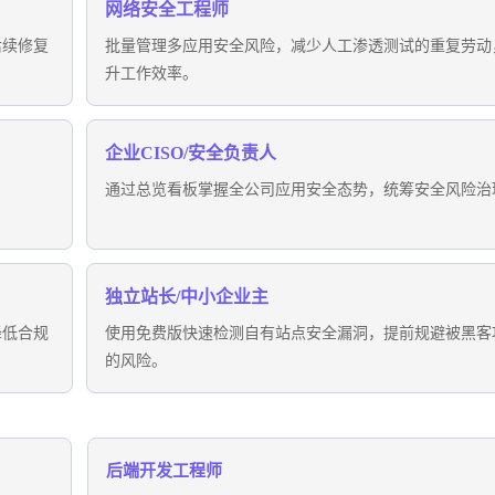
网络安全工程师
后续修复
批量管理多应用安全风险，减少人工渗透测试的重复劳动
升工作效率。
企业CISO/安全负责人
通过总览看板掌握全公司应用安全态势，统筹安全风险治
独立站长/中小企业主
降低合规
使用免费版快速检测自有站点安全漏洞，提前规避被黑客
的风险。
后端开发工程师