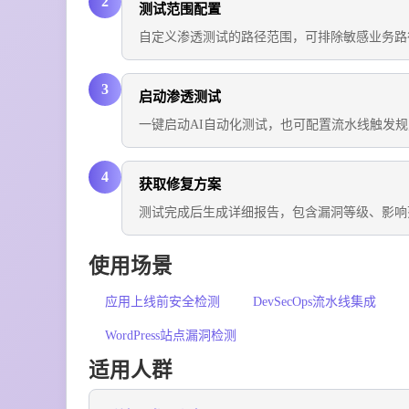
2
测试范围配置
自定义渗透测试的路径范围，可排除敏感业务路
3
启动渗透测试
一键启动AI自动化测试，也可配置流水线触发
4
获取修复方案
测试完成后生成详细报告，包含漏洞等级、影响
使用场景
应用上线前安全检测
DevSecOps流水线集成
WordPress站点漏洞检测
适用人群