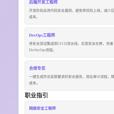
后端开发工程师
开发阶段自测代码安全漏洞，避免带风险上线，减少
成本。
DevOps工程师
将安全测试集成到CI/CD流水线，实现安全左移，完善
DevSecOps流程。
合规专员
一键生成符合监管要求的安全报告，简化审计流程，
成本。
职业指引
网络安全工程师