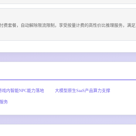
付费套餐，自动解除限流限制，享受按量计费的高性价比推理服务，满足
游戏内智能NPC能力落地
大模型原生SaaS产品算力支撑
服务