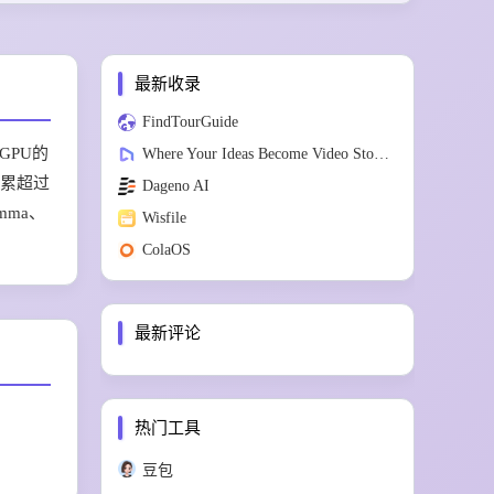
最新收录
FindTourGuide
GPU的
Where Your Ideas Become Video Stories
积累超过
Dageno AI
mma、
Wisfile
ColaOS
最新评论
热门工具
豆包