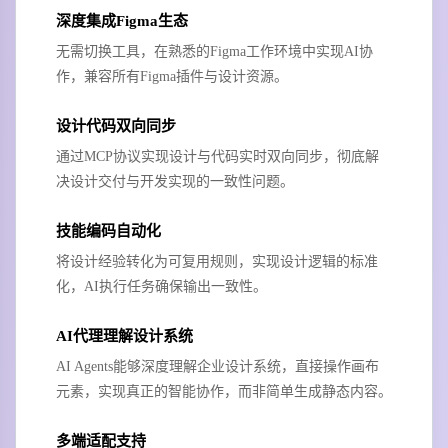
深度集成Figma生态
无需切换工具，在熟悉的Figma工作环境中实现AI协
作，兼容所有Figma插件与设计资源。
设计代码双向同步
通过MCP协议实现设计与代码实时双向同步，彻底解
决设计交付与开发实现的一致性问题。
技能编码自动化
将设计经验转化为可复用规则，实现设计逻辑的标准
化，AI执行任务确保输出一致性。
AI代理理解设计系统
AI Agents能够深度理解企业设计系统，直接操作画布
元素，实现真正的智能协作，而非简单生成静态内容。
多端适配支持