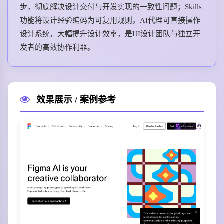
步，彻底解决设计交付与开发实现的一致性问题；Skills
功能将设计经验编码为可复用规则，AI代理可直接操作
设计系统，大幅提升设计效率，是UI设计团队与独立开
发者的高效协作利器。
效果展示 / 案例参考