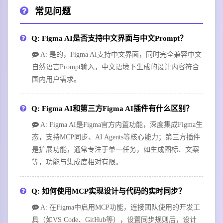
常见问题
Q: Figma AI是否支持中文界面与中文Prompt？
A: 是的，Figma AI支持中文界面，同时完全兼容中文
自然语言Prompt输入，中文语境下生成的设计内容符合
国内用户需求。
Q: Figma AI和第三方Figma AI插件有什么区别？
A: Figma AI是Figma官方内置功能，深度集成Figma生
态，支持MCP同步、AI Agents等核心能力；第三方插件
是扩展功能，通常专注于单一任务，如生成图标、文案
等，功能与集成度相对有限。
Q: 如何使用MCP实现设计与代码的实时同步？
A: 在Figma中启用MCP功能，连接团队使用的开发工
具（如VS Code、GitHub等），设置同步规则后，设计