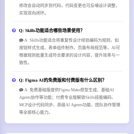
修改会自动同步到代码，代码变更也可反哺设计调整，
实现双向闭环。
Q: Skills功能适合哪些场景使用？
A: Skills功能适合将重复性设计经验编码为规则，如
按钮样式生成、表单组件制作、页面布局规范等，AI可
根据规则批量生成符合要求的设计内容，提升效率与一
致性。
Q: Figma AI的免费版和付费版有什么区别？
A: 免费基础版提供Figma Make原型生成、基础AI
Agents协作等功能；付费专业版解锁Skills技能编码、
MCP设计代码同步、高级AI Agents功能、团队协作管理
等全部核心能力。