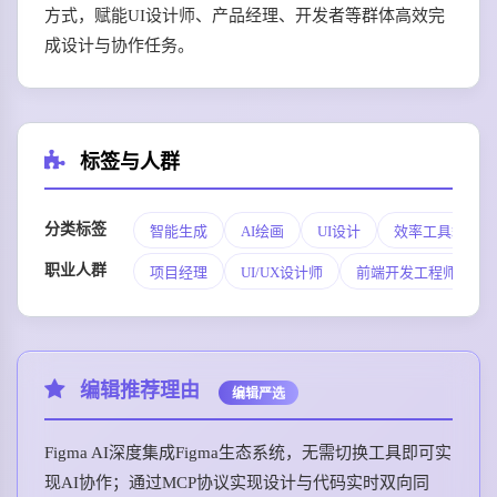
方式，赋能UI设计师、产品经理、开发者等群体高效完
成设计与协作任务。
标签与人群
分类标签
智能生成
AI绘画
UI设计
效率工具箱
职业人群
项目经理
UI/UX设计师
前端开发工程师
编辑推荐理由
编辑严选
Figma AI深度集成Figma生态系统，无需切换工具即可实
现AI协作；通过MCP协议实现设计与代码实时双向同