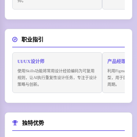
师。
职业指引
UI/UX设计师
产品经理
使用Skills功能将常用设计经验编码为可复用
利用Figma M
规则，让AI执行重复性设计任务，专注于设计
型，用于团队对
策略与创新。
周期。
独特优势