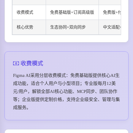
收费模式
免费基础版+订阅高级版
免费版+付费订
核心优势
生态协同+双向同步
中文适配+多端
收费模式
Figma AI采用分层收费模式：免费基础版提供核心AI生
成功能，适合个人用户与小型项目；专业版每月12美
元/用户，解锁全部AI核心功能、MCP同步、团队协作
等；企业版提供定制价格，支持企业级安全、管理与集
成服务。