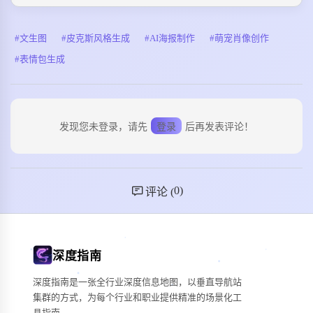
文生图
皮克斯风格生成
AI海报制作
萌宠肖像创作
表情包生成
发现您未登录，请先
登录
后再发表评论！
0
)
评论 (
深度指南
深度指南是一张全行业深度信息地图，以垂直导航站
集群的方式，为每个行业和职业提供精准的场景化工
具指南。