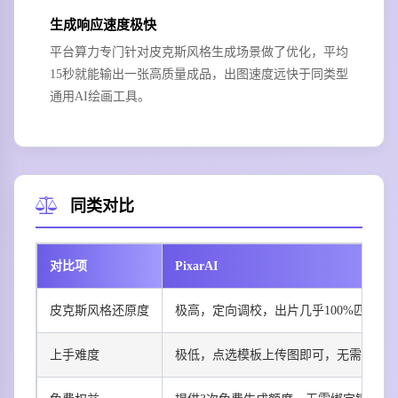
生成响应速度极快
平台算力专门针对皮克斯风格生成场景做了优化，平均
15秒就能输出一张高质量成品，出图速度远快于同类型
通用AI绘画工具。
同类对比
对比项
PixarAI
皮克斯风格还原度
极高，定向调校，出片几乎100%匹配
上手难度
极低，点选模板上传图即可，无需提示