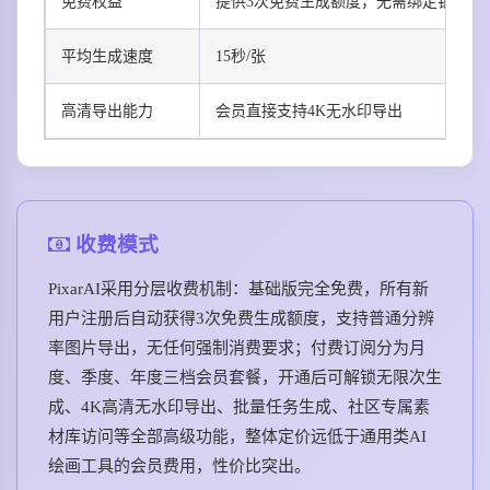
免费权益
提供3次免费生成额度，无需绑定银行卡
平均生成速度
15秒/张
高清导出能力
会员直接支持4K无水印导出
收费模式
PixarAI采用分层收费机制：基础版完全免费，所有新
用户注册后自动获得3次免费生成额度，支持普通分辨
率图片导出，无任何强制消费要求；付费订阅分为月
度、季度、年度三档会员套餐，开通后可解锁无限次生
成、4K高清无水印导出、批量任务生成、社区专属素
材库访问等全部高级功能，整体定价远低于通用类AI
绘画工具的会员费用，性价比突出。