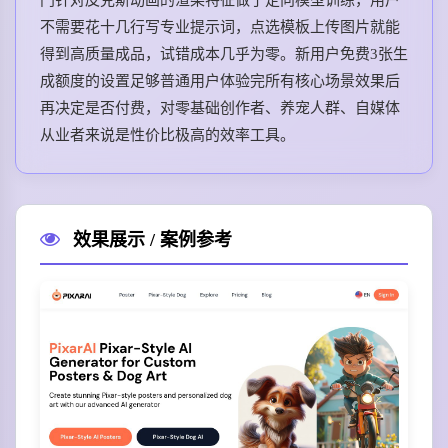
不需要花十几行写专业提示词，点选模板上传图片就能
得到高质量成品，试错成本几乎为零。新用户免费3张生
成额度的设置足够普通用户体验完所有核心场景效果后
再决定是否付费，对零基础创作者、养宠人群、自媒体
从业者来说是性价比极高的效率工具。
效果展示 / 案例参考