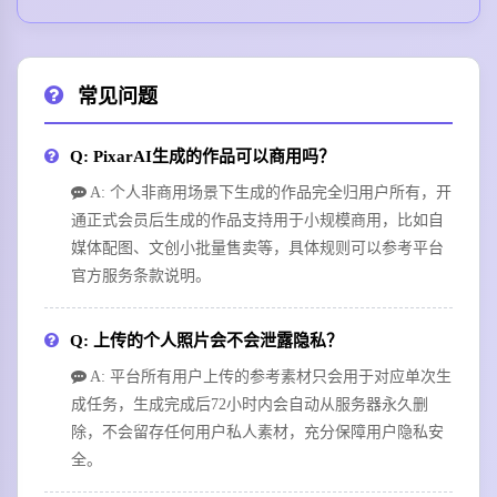
常见问题
Q: PixarAI生成的作品可以商用吗？
A: 个人非商用场景下生成的作品完全归用户所有，开
通正式会员后生成的作品支持用于小规模商用，比如自
媒体配图、文创小批量售卖等，具体规则可以参考平台
官方服务条款说明。
Q: 上传的个人照片会不会泄露隐私？
A: 平台所有用户上传的参考素材只会用于对应单次生
成任务，生成完成后72小时内会自动从服务器永久删
除，不会留存任何用户私人素材，充分保障用户隐私安
全。