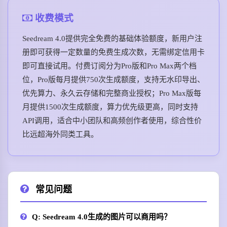
收费模式
Seedream 4.0提供完全免费的基础体验额度，新用户注
册即可获得一定数量的免费生成次数，无需绑定信用卡
即可直接试用。付费订阅分为Pro版和Pro Max两个档
位，Pro版每月提供750次生成额度，支持无水印导出、
优先算力、永久云存储和完整商业授权；Pro Max版每
月提供1500次生成额度，算力优先级更高，同时支持
API调用，适合中小团队和高频创作者使用，综合性价
比远超海外同类工具。
常见问题
Q: Seedream 4.0生成的图片可以商用吗？