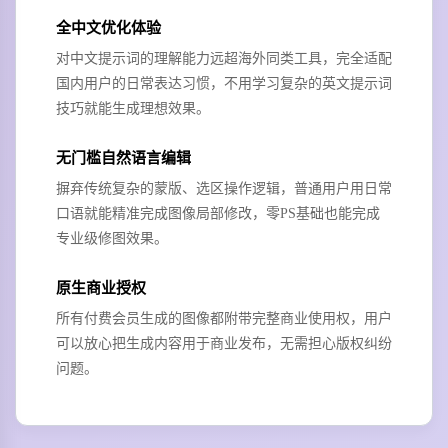
全中文优化体验
对中文提示词的理解能力远超海外同类工具，完全适配
国内用户的日常表达习惯，不用学习复杂的英文提示词
技巧就能生成理想效果。
无门槛自然语言编辑
摒弃传统复杂的蒙版、选区操作逻辑，普通用户用日常
口语就能精准完成图像局部修改，零PS基础也能完成
专业级修图效果。
原生商业授权
所有付费会员生成的图像都附带完整商业使用权，用户
可以放心把生成内容用于商业发布，无需担心版权纠纷
问题。