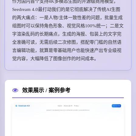
作为国内首个支持4K多模态生图的开源级商用模型，
Seedream 4.0最打动我们的是它彻底解决了传统AI生图
的两大痛点：一是人物/主体一致性差的问题，批量生成
组图时可以保持角色形象、视觉风格100%统一；二是文
字渲染乱码的长期痛点，生成的海报、包装上的文字完
全准确可读，无需后续二次修图，搭配零门槛的自然语
言编辑功能，就算是零基础用户也能快速产出专业级视
觉内容，大幅降低了图像创作的时间成本。
效果展示 / 案例参考