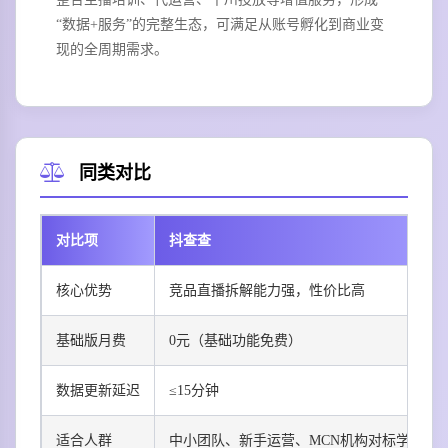
“数据+服务”的完整生态，可满足从账号孵化到商业变
现的全周期需求。
同类对比
对比项
抖查查
核心优势
竞品直播拆解能力强，性价比高
基础版月费
0元（基础功能免费）
数据更新延迟
≤15分钟
适合人群
中小团队、新手运营、MCN机构对标学习