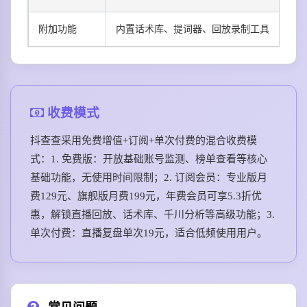
附加功能
内置话术库、提词器、回放录制工具
收费模式
抖查查采用免费增值+订阅+单次付费的混合收费模
式：1. 免费版：开放基础账号监测、榜单查看等核心
基础功能，无使用时间限制；2. 订阅会员：专业版月
费129元、旗舰版月费199元，年费会员可享5.3折优
惠，解锁直播回放、话术库、千川分析等高级功能；3.
单次付费：直播复盘单次19元，适合低频使用用户。