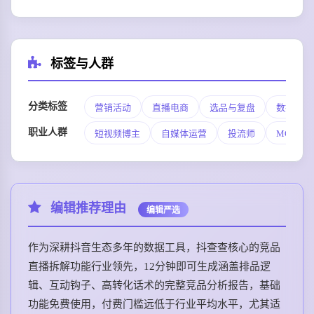
标签与人群
分类标签
营销活动
直播电商
选品与复盘
数据分析
职业人群
短视频博主
自媒体运营
投流师
MCN运
编辑推荐理由
编辑严选
作为深耕抖音生态多年的数据工具，抖查查核心的竞品
直播拆解功能行业领先，12分钟即可生成涵盖排品逻
辑、互动钩子、高转化话术的完整竞品分析报告，基础
功能免费使用，付费门槛远低于行业平均水平，尤其适