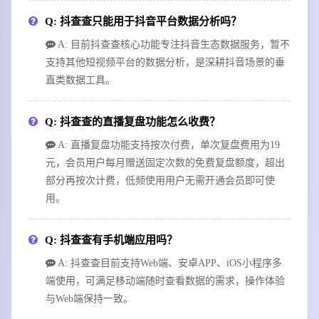
Q: 抖查查只能用于抖音平台数据分析吗？
A: 目前抖查查核心功能专注抖音生态数据服务，暂不
支持其他短视频平台的数据分析，是深耕抖音场景的垂
直类数据工具。
Q: 抖查查的直播复盘功能怎么收费？
A: 直播复盘功能支持按次付费，单次复盘费用为19
元，会员用户每月赠送固定次数的免费复盘额度，超出
部分再按次计费，低频使用用户无需开通会员即可使
用。
Q: 抖查查有手机端应用吗？
A: 抖查查目前支持Web端、安卓APP、iOS小程序多
端使用，可满足移动端随时查看数据的需求，操作体验
与Web端保持一致。