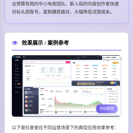
合预算有限的中小电商团队、新入局的内容创作者快速
对标头部账号，复制爆款路径，大幅降低试错成本。
效果展示 / 案例参考
网站截图
以下是抖查查在不同运营场景下的典型应用效果参考：