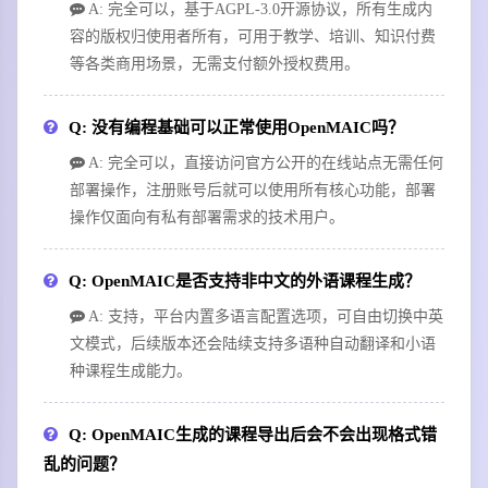
A: 完全可以，基于AGPL-3.0开源协议，所有生成内
容的版权归使用者所有，可用于教学、培训、知识付费
等各类商用场景，无需支付额外授权费用。
Q: 没有编程基础可以正常使用OpenMAIC吗？
A: 完全可以，直接访问官方公开的在线站点无需任何
部署操作，注册账号后就可以使用所有核心功能，部署
操作仅面向有私有部署需求的技术用户。
Q: OpenMAIC是否支持非中文的外语课程生成？
A: 支持，平台内置多语言配置选项，可自由切换中英
文模式，后续版本还会陆续支持多语种自动翻译和小语
种课程生成能力。
Q: OpenMAIC生成的课程导出后会不会出现格式错
乱的问题？