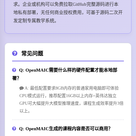
求。企业或机构可以免费拉取GitHub完整源码进行本
地私有部署，无任何商业授权费用，可基于源码二次开
发定制专属教学系统。
常见问题
Q: OpenMAIC需要什么样的硬件配置才能本地部
署？
A: 最低配置要求8GB内存的普通家用电脑即可体验
CPU模式运行，推荐配置16GB以上内存+英伟达独立
GPU可大幅提升大模型推理速度，课程生成效率提升3倍
以上。
Q: OpenMAIC生成的课程内容是否可以商用？