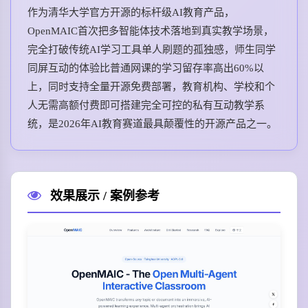
作为清华大学官方开源的标杆级AI教育产品，
OpenMAIC首次把多智能体技术落地到真实教学场景，
完全打破传统AI学习工具单人刷题的孤独感，师生同学
同屏互动的体验比普通网课的学习留存率高出60%以
上，同时支持全量开源免费部署，教育机构、学校和个
人无需高额付费即可搭建完全可控的私有互动教学系
统，是2026年AI教育赛道最具颠覆性的开源产品之一。
效果展示 / 案例参考