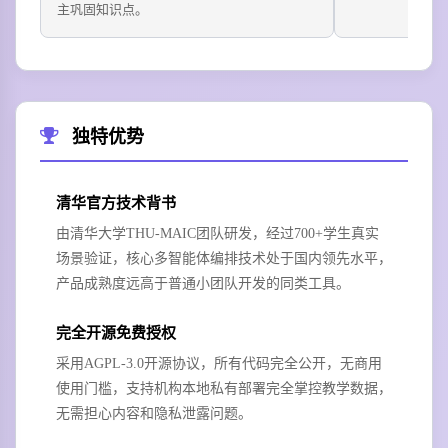
主巩固知识点。
独特优势
清华官方技术背书
由清华大学THU-MAIC团队研发，经过700+学生真实
场景验证，核心多智能体编排技术处于国内领先水平，
产品成熟度远高于普通小团队开发的同类工具。
完全开源免费授权
采用AGPL-3.0开源协议，所有代码完全公开，无商用
使用门槛，支持机构本地私有部署完全掌控教学数据，
无需担心内容和隐私泄露问题。