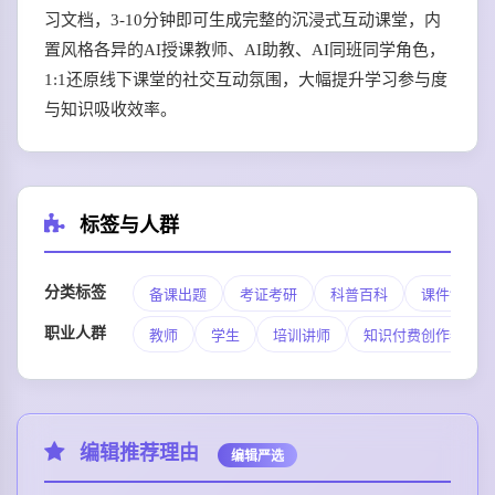
习文档，3-10分钟即可生成完整的沉浸式互动课堂，内
置风格各异的AI授课教师、AI助教、AI同班同学角色，
1:1还原线下课堂的社交互动氛围，大幅提升学习参与度
与知识吸收效率。
标签与人群
分类标签
备课出题
考证考研
科普百科
课件制作
职业人群
教师
学生
培训讲师
知识付费创作者
编辑推荐理由
编辑严选