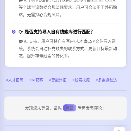
A: 所有挖掘到的公开联系方式均符合GDPR、CCPA
等全球主流数据合规法规要求，用户可合法用于外拓触
达，无需担心合规风险。
Q: 是否支持导入自有线索库进行匹配？
A: 支持，用户可将自有客户/人才库CSV文件导入系
统，系统会自动补充缺失的联系方式、更新目标最新动
态，提升存量线索的转化率。
人才招聘
AI获客
智能外拓
线索挖掘
多渠道触达
发现您未登录，请先
登录
后再发表评论！