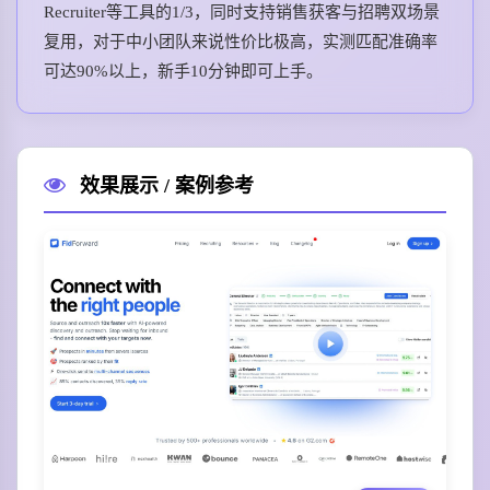
Recruiter等工具的1/3，同时支持销售获客与招聘双场景
复用，对于中小团队来说性价比极高，实测匹配准确率
可达90%以上，新手10分钟即可上手。
效果展示 / 案例参考