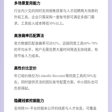
多场景复用能力
行业内少见的同时支持销售获客与人才招聘两大场景的
外拓工具，企业只需采购一套账号即可满足多部门需
求，工具投入成本降低50%以上。
高准确率匹配算法
官方数据匹配准确率可达92%，远超同类工具60%-70%
的平均水平，用户无需花费大量时间筛选无效线索，有
效节省人力成本。
高性价比定价
年订阅价格仅为LinkedIn Recruiter等同类工具的30%左
右，同时提供灵活的团队账号配置方案，中小团队也可
负担得起。
隐藏线索挖掘能力
支持跨10+平台挖掘未公开的线索与人才信息，可覆盖