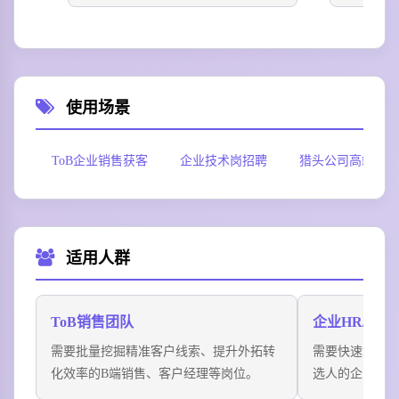
使用场景
ToB企业销售获客
企业技术岗招聘
猎头公司高端人才
适用人群
ToB销售团队
企业HR/招聘
需要批量挖掘精准客户线索、提升外拓转
需要快速填补
化效率的B端销售、客户经理等岗位。
选人的企业招聘