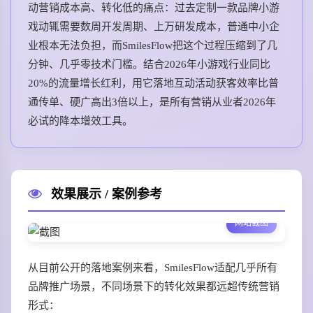
动营销成本高、转化低的痛点：过去定制一款品牌小游
戏动辄需要数周开发周期、上万研发成本，普通中小企
业根本无法负担，而SmilesFlow把这个过程压缩到了几
分钟、几乎零技术门槛。结合2026年小游戏行业同比
20%的流量增长红利，用它落地互动活动获客效率比普
通传单、硬广高出3倍以上，是所有营销从业者2026年
必试的降本增效工具。
效果展示 / 案例参考
网站截图
从目前公开的落地案例来看，SmilesFlow适配几乎所有
品牌推广场景，不同场景下的转化效果都远超传统营销
形式：