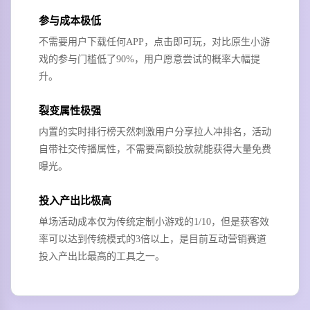
参与成本极低
不需要用户下载任何APP，点击即可玩，对比原生小游
戏的参与门槛低了90%，用户愿意尝试的概率大幅提
升。
裂变属性极强
内置的实时排行榜天然刺激用户分享拉人冲排名，活动
自带社交传播属性，不需要高额投放就能获得大量免费
曝光。
投入产出比极高
单场活动成本仅为传统定制小游戏的1/10，但是获客效
率可以达到传统模式的3倍以上，是目前互动营销赛道
投入产出比最高的工具之一。