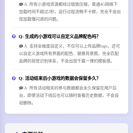
A: 所有小游戏资源都经过极致压缩，普通4G网络下
加载时间不超过2秒，运行过程流畅不卡顿，完全不会出
现加载慢闪退的问题。
Q: 生成的小游戏可以自定义品牌配色吗？
A: 支持全维度自定义，不仅可以上传品牌logo，还可
以自定义游戏所有界面的配色、替换背景图，完全匹配
品牌的视觉识别体系，不会出现千篇一律的模板感。
Q: 活动结束后小游戏的数据会保留多久？
A: 所有活动相关的参与数据都会永久保留在用户后
台，即使活动下线后也可以随时查看历史数据，不会自
动删除。