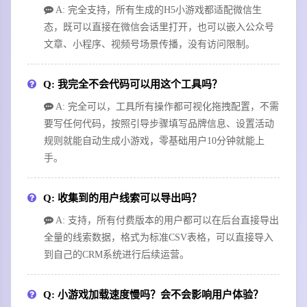
A: 完全支持，所有生成的H5小游戏都适配微信生
态，既可以直接在微信会话里打开，也可以嵌入公众号
文章、小程序、视频号场景传播，没有访问限制。
Q: 我完全不会代码可以用这个工具吗？
A: 完全可以，工具所有操作都可视化拖拽配置，不需
要写任何代码，按照引导步骤填写品牌信息、设置活动
规则就能自动生成小游戏，零基础用户10分钟就能上
手。
Q: 收集到的用户线索可以导出吗？
A: 支持，所有付费版本的用户都可以在后台直接导出
全量的线索数据，格式为标准CSV表格，可以直接导入
到自己的CRM系统进行后续运营。
Q: 小游戏加载速度慢吗？会不会影响用户体验？