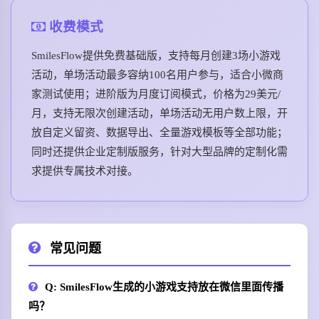
收费模式
SmilesFlow提供免费基础版，支持每月创建3场小游戏
活动，单场活动最多容纳100名用户参与，适合小微商
家测试使用；进阶版为月度订阅模式，价格为29美元/
月，支持无限次创建活动，单场活动无用户数上限，开
放自定义留资、数据导出、全量游戏模板等全部功能；
同时还提供企业定制版服务，针对大型品牌的定制化需
求提供专属技术对接。
常见问题
Q: SmilesFlow生成的小游戏支持放在微信里面传播
吗？