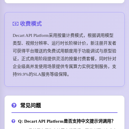
收费模式
Decart API Platform采用按量计费模式，根据调用模型
类型、视频分辨率、运行时长阶梯计价，新注册开发者
可获得平台赠送的免费试用额度用于功能调试与原型验
证，正式商用阶段提供灵活的按量付费套餐，同时针对
企业级高并发使用场景提供专属算力实例定制服务，支
持99.9%的SLA服务等级保障。
常见问题
Q: Decart API Platform是否支持中文提示词调用？