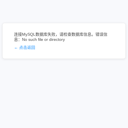
连接MySQL数据库失败，请检查数据库信息。错误信
息：No such file or directory
← 点击返回