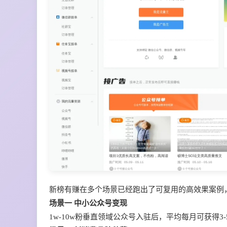
新榜有赚在多个场景已经跑出了可复用的高效果案例
场景一 中小公众号变现
1w-10w粉垂直领域公众号入驻后，平均每月可获得3-