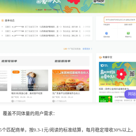
网站
，覆盖不同体量的用户需求：
5个匹配商单，按0.3-1元/阅读的标准结算，每月稳定增收30%以上。