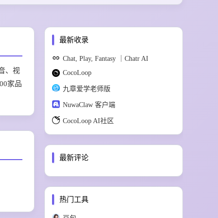
最新收录
Chat, Play, Fantasy ｜Chatr AI
音、视
CocoLoop
00家品
九章爱学老师版
NuwaClaw 客户端
CocoLoop AI社区
最新评论
热门工具