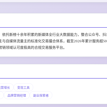
，依托新榜十余年积累的新媒体全行业大数据能力，整合公众号、抖
与自媒体流量主的标准化交易撮合体系，截至2026年累计服务超50
营销领域认可度极高的合规交易服务平台。
运营增长
变现工具
营
品牌营销经理
副业探索者