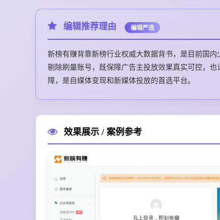
编辑推荐理由
编辑严选
新榜有赚背靠新榜行业权威大数据背书，是目前国内
剔除刷量账号，既保障广告主投放效果真实可控，也
障，是自媒体变现和新媒体投放的首选平台。
效果展示 / 案例参考