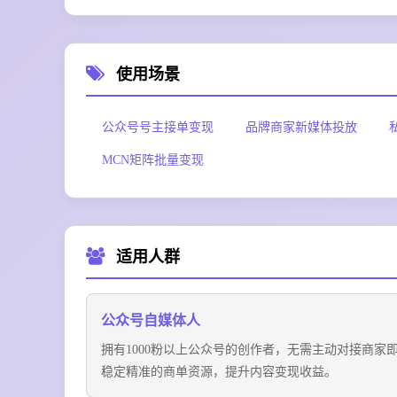
使用场景
公众号号主接单变现
品牌商家新媒体投放
MCN矩阵批量变现
适用人群
公众号自媒体人
拥有1000粉以上公众号的创作者，无需主动对接商家
稳定精准的商单资源，提升内容变现收益。