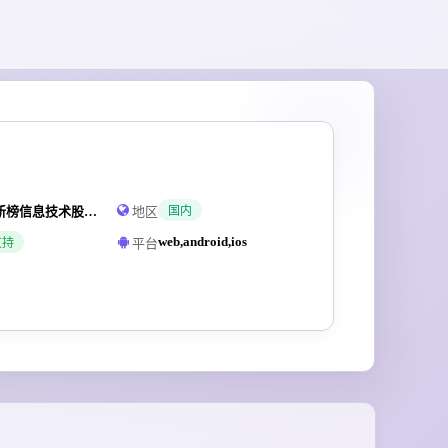
上海新榜信息技术股份有限公司
地区
国内
web,android,ios
平台
支持