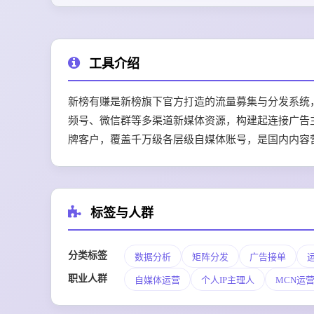
工具介绍
新榜有赚是新榜旗下官方打造的流量募集与分发系统
频号、微信群等多渠道新媒体资源，构建起连接广告主
牌客户，覆盖千万级各层级自媒体账号，是国内内容
标签与人群
分类标签
数据分析
矩阵分发
广告接单
职业人群
自媒体运营
个人IP主理人
MCN运