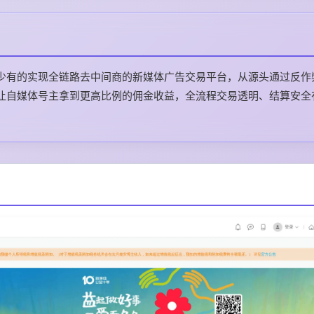
少有的实现全链路去中间商的新媒体广告交易平台，从源头通过反作
让自媒体号主拿到更高比例的佣金收益，全流程交易透明、结算安全