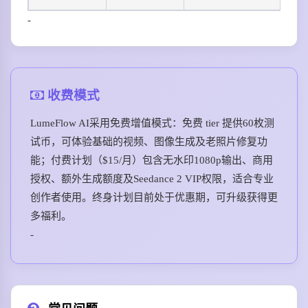
-
收费模式
LumeFlow AI采用免费增值模式：免费 tier 提供60枚测
试币，可体验基础的视频、图像生成及老照片修复功
能；付费计划（$15/月）包含无水印1080p输出、商用
授权、额外生成额度及Seedance 2 VIP权限，适合专业
创作者使用。终身计划目前处于优惠期，可升级获得更
多福利。
-