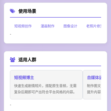
使用场景
短视频创作
漫画制作
图像设计
老照片修复
-
适用人群
短视频博主
自媒体运营
快速生成剧情短片，搭配原生音频，无需
制作图文配图
复杂后期即可产出符合平台风格的内容。
提升内容趣味
-