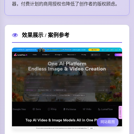
器，付费计划的商用授权也降低了创作者的版权顾虑。
效果展示 / 案例参考
网站截图