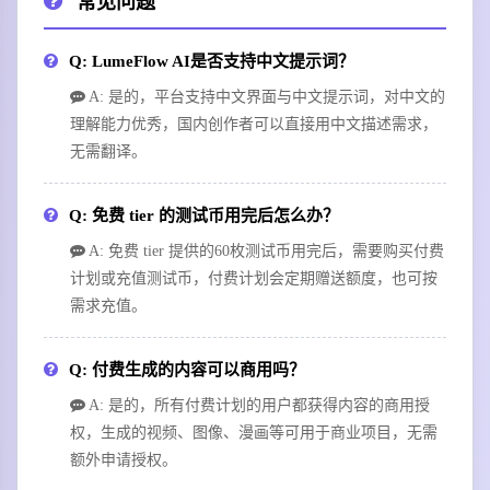
常见问题
Q: LumeFlow AI是否支持中文提示词？
A: 是的，平台支持中文界面与中文提示词，对中文的
理解能力优秀，国内创作者可以直接用中文描述需求，
无需翻译。
Q: 免费 tier 的测试币用完后怎么办？
A: 免费 tier 提供的60枚测试币用完后，需要购买付费
计划或充值测试币，付费计划会定期赠送额度，也可按
需求充值。
Q: 付费生成的内容可以商用吗？
A: 是的，所有付费计划的用户都获得内容的商用授
权，生成的视频、图像、漫画等可用于商业项目，无需
额外申请授权。