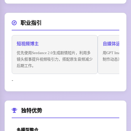
职业指引
短视频博主
自媒体运营
优先使用Seedance 2.0生成剧情短片，利用多
用GPT Image
镜头叙事提升视频吸引力，搭配原生音频减少
制作动态海报，
后期工作。
-
独特优势
多模型整合