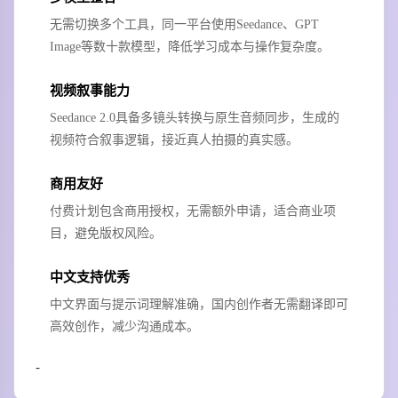
无需切换多个工具，同一平台使用Seedance、GPT
Image等数十款模型，降低学习成本与操作复杂度。
视频叙事能力
Seedance 2.0具备多镜头转换与原生音频同步，生成的
视频符合叙事逻辑，接近真人拍摄的真实感。
商用友好
付费计划包含商用授权，无需额外申请，适合商业项
目，避免版权风险。
中文支持优秀
中文界面与提示词理解准确，国内创作者无需翻译即可
高效创作，减少沟通成本。
-