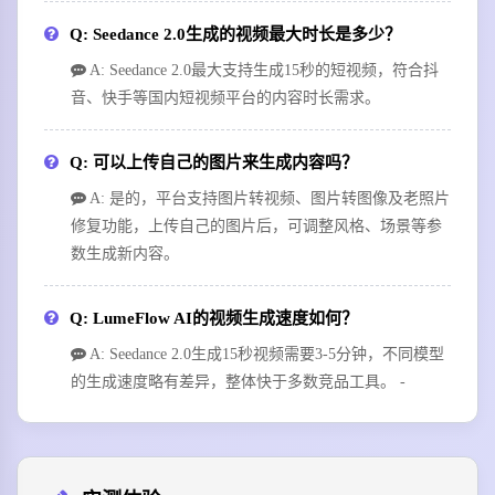
Q: Seedance 2.0生成的视频最大时长是多少？
A: Seedance 2.0最大支持生成15秒的短视频，符合抖
音、快手等国内短视频平台的内容时长需求。
Q: 可以上传自己的图片来生成内容吗？
A: 是的，平台支持图片转视频、图片转图像及老照片
修复功能，上传自己的图片后，可调整风格、场景等参
数生成新内容。
Q: LumeFlow AI的视频生成速度如何？
A: Seedance 2.0生成15秒视频需要3-5分钟，不同模型
的生成速度略有差异，整体快于多数竞品工具。 -