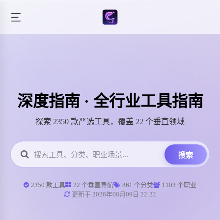
深度指南 · 全行业工具指南
探索 2350 款严选工具，覆盖 22 个垂直领域
搜索
2350 款工具
22 个垂直导航
861 个分类
1103 个职业
更新于 2026年08月09日 22:22