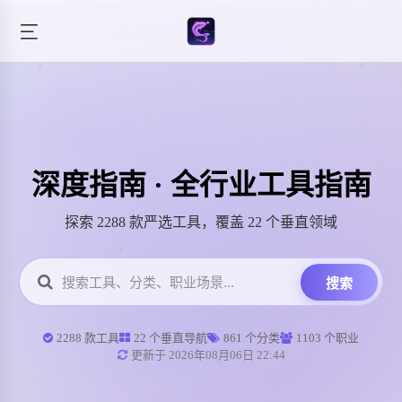
深度指南 · 全行业工具指南
探索 2288 款严选工具，覆盖 22 个垂直领域
搜索
2288 款工具
22 个垂直导航
861 个分类
1103 个职业
更新于 2026年08月06日 22:44