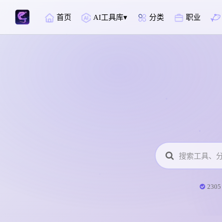
首页
AI工具库
分类
职业
230