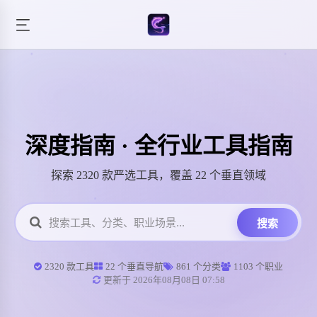
深度指南 · 全行业工具指南
探索 2320 款严选工具，覆盖 22 个垂直领域
搜索
2320 款工具
22 个垂直导航
861 个分类
1103 个职业
更新于 2026年08月08日 07:58