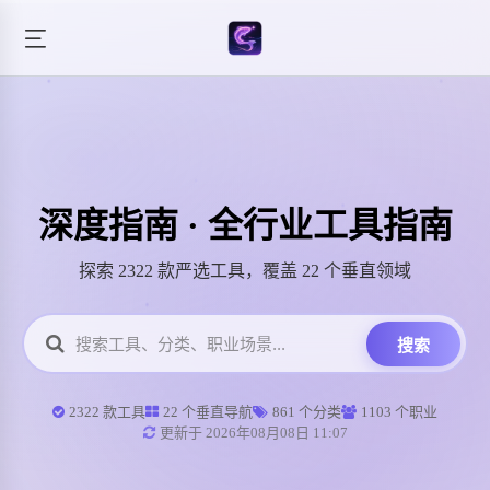
深度指南 · 全行业工具指南
探索 2322 款严选工具，覆盖 22 个垂直领域
搜索
2322 款工具
22 个垂直导航
861 个分类
1103 个职业
更新于 2026年08月08日 11:07