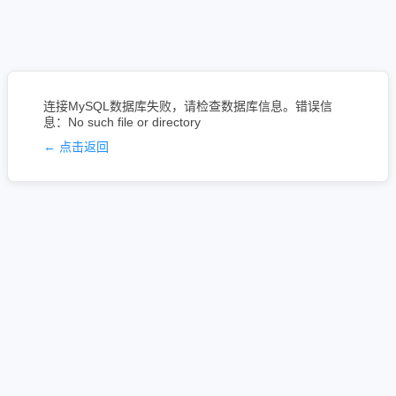
连接MySQL数据库失败，请检查数据库信息。错误信
息：No such file or directory
← 点击返回