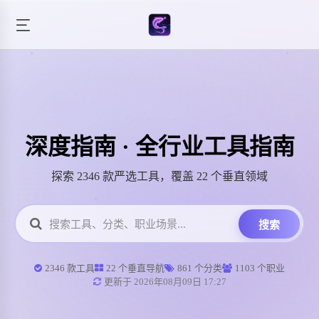
深度指南 · 全行业工具指南
探索 2346 款严选工具，覆盖 22 个垂直领域
搜索
2346 款工具
22 个垂直导航
861 个分类
1103 个职业
更新于 2026年08月09日 17:27