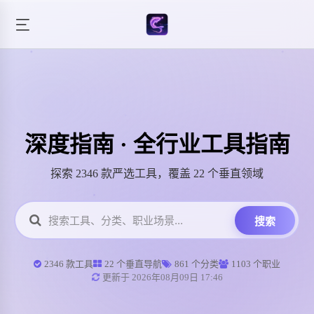
深度指南 · 全行业工具指南
探索 2346 款严选工具，覆盖 22 个垂直领域
搜索
2346 款工具
22 个垂直导航
861 个分类
1103 个职业
更新于 2026年08月09日 17:46