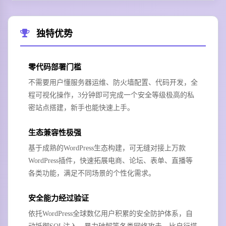
独特优势
零代码部署门槛
不需要用户懂服务器运维、防火墙配置、代码开发，全
程可视化操作，3分钟即可完成一个安全等级极高的私
密站点搭建，新手也能快速上手。
生态兼容性极强
基于成熟的WordPress生态构建，可无缝对接上万款
WordPress插件，快速拓展电商、论坛、表单、直播等
各类功能，满足不同场景的个性化需求。
安全能力经过验证
依托WordPress全球数亿用户积累的安全防护体系，自