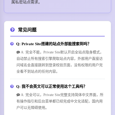
属私密站点需求。
常见问题
Q: Private Site搭建的站点外部能搜索到吗？
A: 完全不能，Private Site默认开启全站点隐身模式，
自动禁止所有搜索引擎爬取站点内容，外部用户直接访
问域名会直接跳转到登录校验页面，没有权限的用户完
全看不到站点的任何内容。
Q: 我不会英文可以正常使用这个工具吗？
A: 完全可以，Private Site完整支持简体中文界面，所
有操作指引和后台菜单都已经完成中文化适配，国内用
户可以无障碍使用。