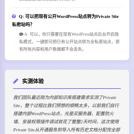
Q: 可以把现有公开WordPress站点转为Private Site
私密站吗？
A: 可以，你只需要在现有WordPress站点后台开启隐
私模式，一键即可把已有公开站点转为全私密站点，原
有所有内容和用户数据都不会丢失。
实测体验
我们团队最近刚为内部知识库搭建需求实测了Private
Site，整个过程比我们预想的顺畅太多，以前我们自行
搭建内部WordPress站点，光是买服务器、配置防火
墙、安装权限插件调试就花了整整2天时间，这次使用
Private Site从开通服务到导入所有历史文档分配完全部