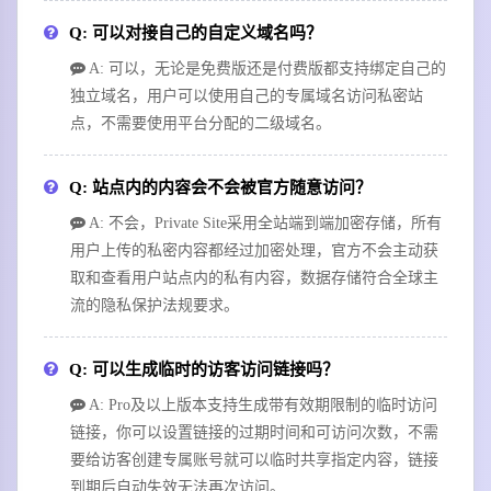
Q: 可以对接自己的自定义域名吗？
A: 可以，无论是免费版还是付费版都支持绑定自己的
独立域名，用户可以使用自己的专属域名访问私密站
点，不需要使用平台分配的二级域名。
Q: 站点内的内容会不会被官方随意访问？
A: 不会，Private Site采用全站端到端加密存储，所有
用户上传的私密内容都经过加密处理，官方不会主动获
取和查看用户站点内的私有内容，数据存储符合全球主
流的隐私保护法规要求。
Q: 可以生成临时的访客访问链接吗？
A: Pro及以上版本支持生成带有效期限制的临时访问
链接，你可以设置链接的过期时间和可访问次数，不需
要给访客创建专属账号就可以临时共享指定内容，链接
到期后自动失效无法再次访问。