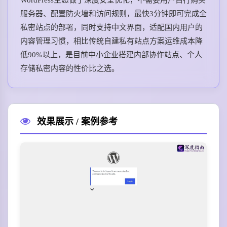
服务器、配置防火墙和访问规则，最快3分钟即可完成全
私密站点的部署，同时支持中文界面，适配国内用户的
内容管理习惯，相比传统自建私有站点方案运维成本降
低90%以上，是目前中小企业搭建内部协作站点、个人
存储私密内容的性价比之选。
效果展示 / 案例参考