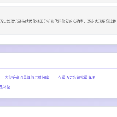
历史处理记录持续优化根因分析和代码修复的准确率，逐步实现更高比例
大促等高流量峰值运维保障
存量历史告警批量清理
足补位