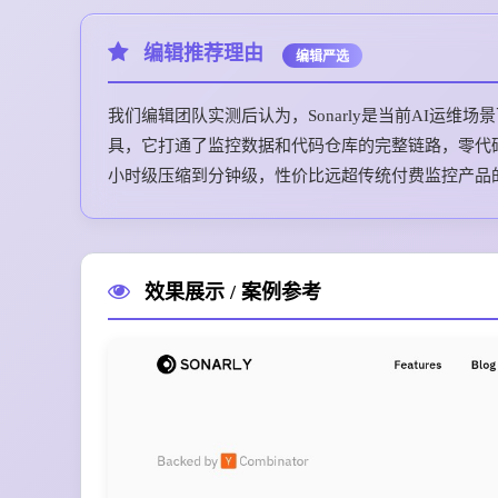
编辑推荐理由
编辑严选
我们编辑团队实测后认为，Sonarly是当前AI运
具，它打通了监控数据和代码仓库的完整链路，零代
小时级压缩到分钟级，性价比远超传统付费监控产品
效果展示 / 案例参考