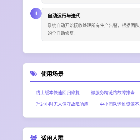
4
自动运行与迭代
系统自动开始接收处理所有生产告警，根据团队
的全自动修复。
使用场景
线上版本快速回归修复
微服务跨链路故障排查
7*24小时无人值守故障响应
中小团队运维资源不
适用人群