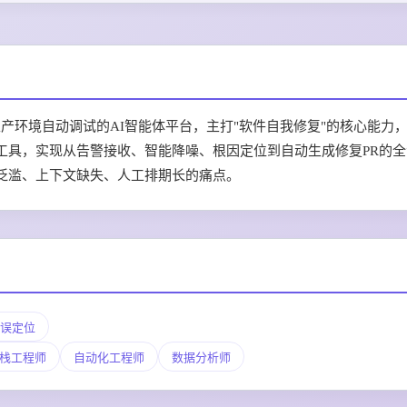
批次推出的专注生产环境自动调试的AI智能体平台，主打"软件自我修复"的核心能力
工具，实现从告警接收、智能降噪、根因定位到自动生成修复PR的全
泛滥、上下文缺失、人工排期长的痛点。
误定位
栈工程师
自动化工程师
数据分析师