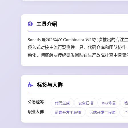
工具介绍
Sonarly是2026年Y Combinator W26
侵入式对接主流可观测性工具、代码仓库和团队协作
动化，彻底解决传统研发团队在生产故障排查中告警
标签与人群
分类标签
代码生成
安全扫描
Bug修复
错
职业人群
前端开发工程师
后端开发工程师
全