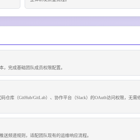
本，完成基础团队成员权限配置。
）、代码仓库（GitHub/GitLab）、协作平台（Slack）的OAuth访问权限，无需
推送频道规则，适配团队现有的运维响应流程。