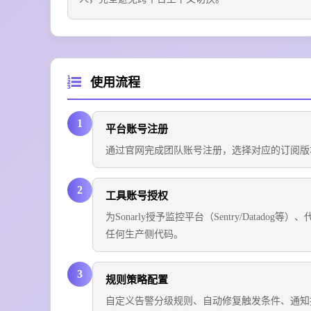
使用流程
1
平台账号注册
通过官网完成团队账号注册，选择对应的订阅版
2
工具账号授权
为Sonarly授予监控平台（Sentry/Datadog等
任何生产侧代码。
3
规则策略配置
自定义告警分级规则、自动修复触发条件、通知