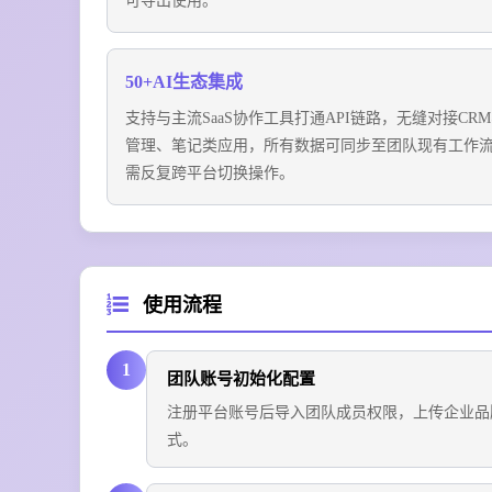
可导出使用。
50+AI生态集成
支持与主流SaaS协作工具打通API链路，无缝对接CR
管理、笔记类应用，所有数据可同步至团队现有工作
需反复跨平台切换操作。
使用流程
1
团队账号初始化配置
注册平台账号后导入团队成员权限，上传企业品
式。