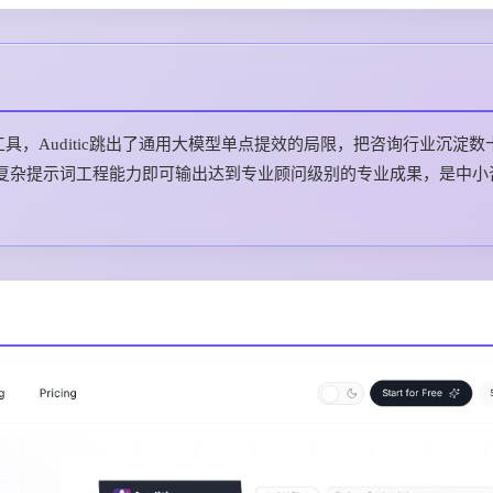
具，Auditic跳出了通用大模型单点提效的局限，把咨询行业沉淀数
复杂提示词工程能力即可输出达到专业顾问级别的专业成果，是中小