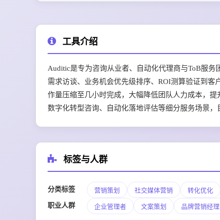
工具介绍
Auditic是专为咨询从业者、自动化代理商与To
需求访谈、业务机会优先级排序、ROI测算验证到
作量压缩至几小时完成，大幅降低团队人力成本，提
数字化转型咨询、自动化落地评估等细分服务场景，目
标签与人群
分类标签
营销策划
社交媒体营销
转化优化
职业人群
企业管理者
文案策划
品牌营销经理