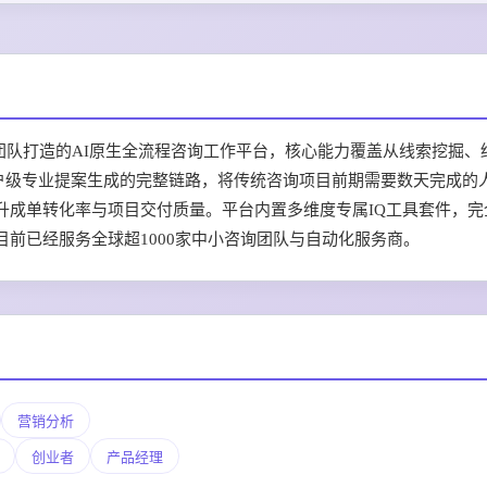
B服务团队打造的AI原生全流程咨询工作平台，核心能力覆盖从线索挖掘、
客户级专业提案生成的完整链路，将传统咨询项目前期需要数天完成的
升成单转化率与项目交付质量。平台内置多维度专属IQ工具套件，完
前已经服务全球超1000家中小咨询团队与自动化服务商。
营销分析
创业者
产品经理