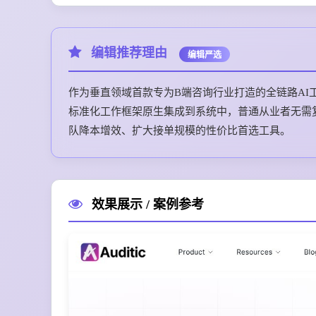
编辑推荐理由
编辑严选
作为垂直领域首款专为B端咨询行业打造的全链路AI工
标准化工作框架原生集成到系统中，普通从业者无需
队降本增效、扩大接单规模的性价比首选工具。
效果展示 / 案例参考