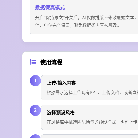
数据保真模式
开启“保持原文”开关后，AI仅做排版不修改原始文本
值、单位完全保留，避免数据类内容被篡改。
使用流程
1
上传/输入内容
根据需求选择上传现有PPT、上传文档，或者直
2
选择预设风格
在风格库中挑选匹配场景的预设样式，也可上传