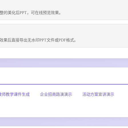
整的美化后PPT，可在线预览效果。
果后直接导出无水印PPT文件或PDF格式。
教师教学课件生成
企业招商路演演示
活动方案宣讲演示