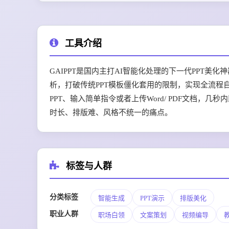
工具介绍
GAIPPT是国内主打AI智能化处理的下一代PPT
析，打破传统PPT模板僵化套用的限制，实现全流
PPT、输入简单指令或者上传Word/ PDF文档，
时长、排版难、风格不统一的痛点。
标签与人群
分类标签
智能生成
PPT演示
排版美化
职业人群
职场白领
文案策划
视频编导