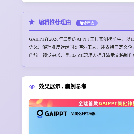
编辑推荐理由
编辑严选
GAIPPT在2026年最新的AI PPT工具实测榜单
语义理解精准度远超同类海外工具，还支持自定义企业
的统一视觉需求，是2026年职场人提升演示文稿制
效果展示 / 案例参考