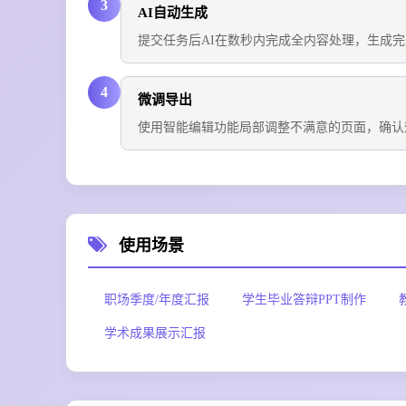
3
AI自动生成
提交任务后AI在数秒内完成全内容处理，生成完
4
微调导出
使用智能编辑功能局部调整不满意的页面，确认效
使用场景
职场季度/年度汇报
学生毕业答辩PPT制作
学术成果展示汇报