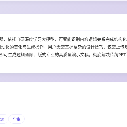
美化神器，依托自研深度学习大模型，可智能识别内容逻辑关系完成结构
程自动化的美化与生成操作。用户无需掌握复杂的设计技巧，仅需上传
几秒内即可生成逻辑通顺、版式专业的高质量演示文稿，彻底解决传统PP
教师
学生