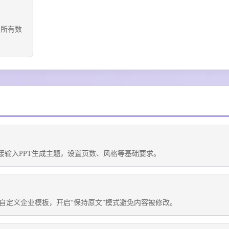
，所有数
接输入PPT生成主题，设置页数、风格等基础要求。
自定义企业模板，开启“保持原文”模式避免内容被修改。