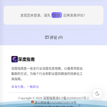
发现您未登录，请先
登录
后再发表评论！
0
)
评论 (
深度指南
深度指南是一张全行业深度信息地图，以垂直导航站
集群的方式，为每个行业和职业提供精准的场景化工
具指南。
深海引路，一触即达
Copyright © 2026 深度指南
滇ICP备2026002425号-2
滇公网安备53252802528134号