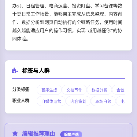
办公、日程管理、电商运营、投资盯盘、学习备课等数
十类日常工作场景，能够自主完成从信息整理、内容创
作、数据分析到网页自动执行的全链路任务，使用时间
越久越能适应用户的操作习惯，实现“越用越懂你”的协
同体验。
标签与人群
分类标签
智能生成
文档写作
数据分析
会议协作
职业人群
自媒体运营
内容策划
职场白领
电商运营
编辑推荐理由
编辑严选