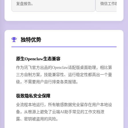
复盘报告。
微信工作群。
独特优势
原生Openclaw生态兼容
作为讯飞官方出品的Openclaw适配版桌面助理，相比第
三方自制方案，技能兼容性、运行稳定性都高出一个量
级，不需要用户自行排查各类报错。
极致隐私安全保障
全流程本地运行，所有敏感数据完全留存在用户本地设
备，从根源上避免了云端AI助手常见的工作文档泄
露、密钥被盗用的风险。