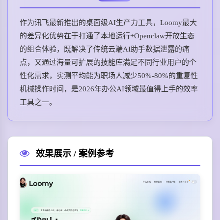
作为讯飞最新推出的桌面级AI生产力工具，Loomy最大
的差异化优势在于打通了本地运行+Openclaw开放生态
的组合体验，既解决了传统云端AI助手数据泄露的痛
点，又通过海量可扩展的技能库满足不同行业用户的个
性化需求，实测平均能为职场人减少50%-80%的重复性
机械操作时间，是2026年办公AI领域最值得上手的效率
工具之一。
效果展示 / 案例参考