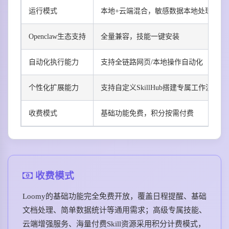
运行模式
本地+云端混合，敏感数据本地处理
Openclaw生态支持
全量兼容，技能一键安装
自动化执行能力
支持全链路网页/本地操作自动化
个性化扩展能力
支持自定义SkillHub搭建专属工作流
收费模式
基础功能免费，积分按需付费
收费模式
Loomy的基础功能完全免费开放，覆盖日程提醒、基础
文档处理、简单数据统计等通用需求；高级专属技能、
云端增强服务、海量付费Skill资源采用积分计费模式，