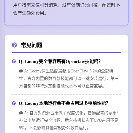
用户按需充值积分消耗，没有强制订阅门槛，闲置时不
会产生额外费用。
常见问题
Q: Loomy完全兼容所有Openclaw技能吗？
A: Loomy原生适配最新版OpenClaw 3.24的全部特
性，官方内置的数百款技能都可以一键安装运行，第三
方自制的非特殊定制技能也基本可以正常兼容。
Q: Loomy本地运行会不会占用过多电脑性能？
A: 官方对资源占用做了深度优化，普通配置的家用/
办公电脑运行完全流畅，后台待机状态下CPU占用不足
5%，不会影响其他常规办公软件运行。