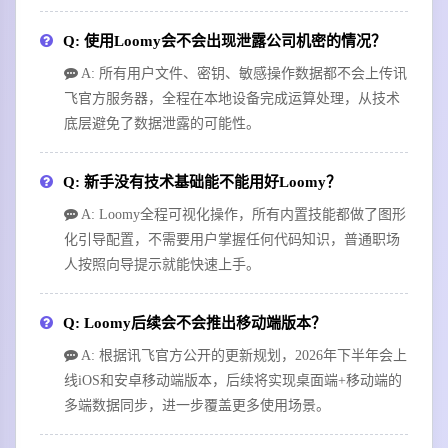
Q: 使用Loomy会不会出现泄露公司机密的情况？
A: 所有用户文件、密钥、敏感操作数据都不会上传讯
飞官方服务器，全程在本地设备完成运算处理，从技术
底层避免了数据泄露的可能性。
Q: 新手没有技术基础能不能用好Loomy？
A: Loomy全程可视化操作，所有内置技能都做了图形
化引导配置，不需要用户掌握任何代码知识，普通职场
人按照向导提示就能快速上手。
Q: Loomy后续会不会推出移动端版本？
A: 根据讯飞官方公开的更新规划，2026年下半年会上
线iOS和安卓移动端版本，后续将实现桌面端+移动端的
多端数据同步，进一步覆盖更多使用场景。