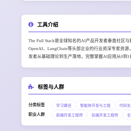
工具介绍
The Full Stack是全球知名的AI产品开发者
OpenAI、LangChain等头部企业的行业资深
发者从基础理论到生产落地，完整掌握AI应用从0到1
标签与人群
分类标签
学习路径
智能体开发与工程
代码生
职业人群
前端开发工程师
后端开发工程师
全