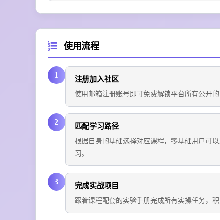
使用流程
1
注册加入社区
使用邮箱注册账号即可免费解锁平台所有公开的
2
匹配学习路径
根据自身的基础选择对应课程，零基础用户可以
习。
3
完成实战项目
跟着课程配套的实验手册完成所有实操任务，积累