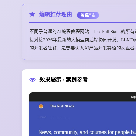
编辑推荐理由
编辑严选
不同于普通的AI编程教程网站，The Full Sta
接对接2026年最新的大模型前后端协同开发、LLM
的开发者社群，是想要切入AI产品开发赛道的从业者
效果展示 / 案例参考