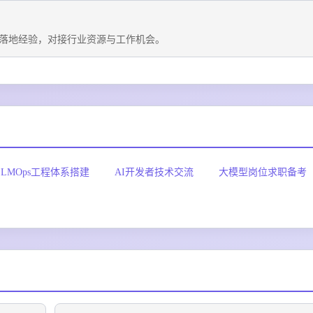
落地经验，对接行业资源与工作机会。
LLMOps工程体系搭建
AI开发者技术交流
大模型岗位求职备考