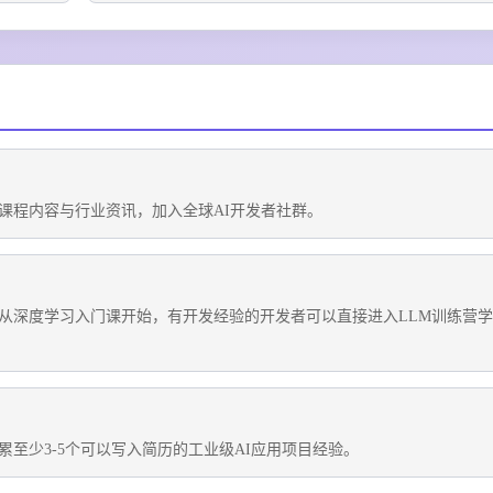
课程内容与行业资讯，加入全球AI开发者社群。
从深度学习入门课开始，有开发经验的开发者可以直接进入LLM训练营学
至少3-5个可以写入简历的工业级AI应用项目经验。