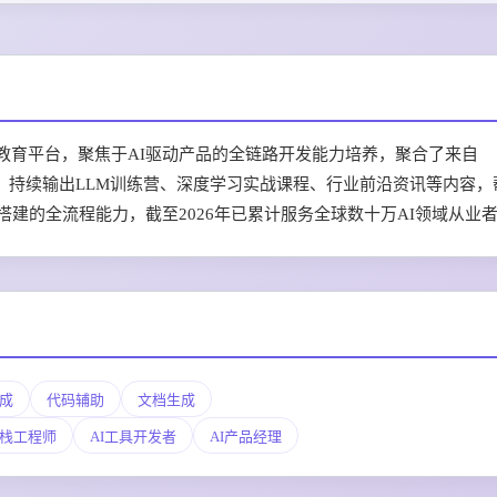
垂直社区与教育平台，聚焦于AI驱动产品的全链路开发能力培养，聚合了来自
专家资源，持续输出LLM训练营、深度学习实战课程、行业前沿资讯等内容
搭建的全流程能力，截至2026年已累计服务全球数十万AI领域从业
成
代码辅助
文档生成
栈工程师
AI工具开发者
AI产品经理