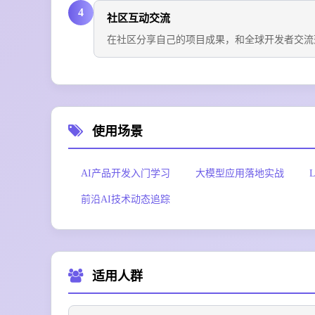
4
社区互动交流
在社区分享自己的项目成果，和全球开发者交流
使用场景
AI产品开发入门学习
大模型应用落地实战
前沿AI技术动态追踪
适用人群