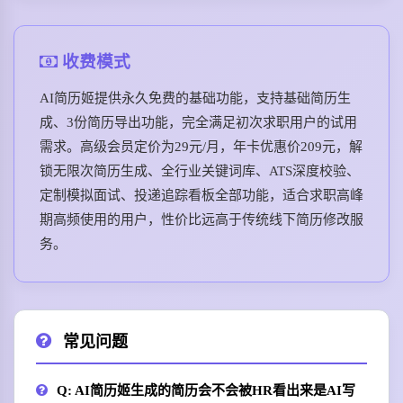
收费模式
AI简历姬提供永久免费的基础功能，支持基础简历生
成、3份简历导出功能，完全满足初次求职用户的试用
需求。高级会员定价为29元/月，年卡优惠价209元，解
锁无限次简历生成、全行业关键词库、ATS深度校验、
定制模拟面试、投递追踪看板全部功能，适合求职高峰
期高频使用的用户，性价比远高于传统线下简历修改服
务。
常见问题
Q: AI简历姬生成的简历会不会被HR看出来是AI写