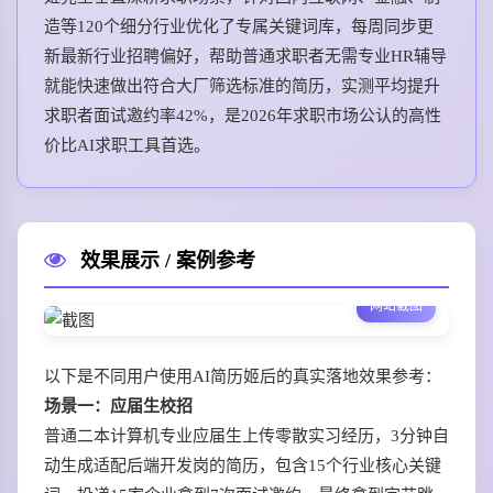
造等120个细分行业优化了专属关键词库，每周同步更
新最新行业招聘偏好，帮助普通求职者无需专业HR辅导
就能快速做出符合大厂筛选标准的简历，实测平均提升
求职者面试邀约率42%，是2026年求职市场公认的高性
价比AI求职工具首选。
效果展示 / 案例参考
网站截图
以下是不同用户使用AI简历姬后的真实落地效果参考：
场景一：应届生校招
普通二本计算机专业应届生上传零散实习经历，3分钟自
动生成适配后端开发岗的简历，包含15个行业核心关键