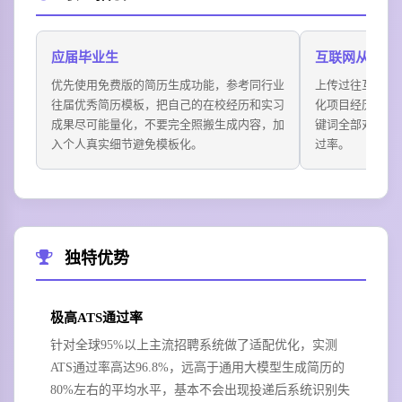
应届毕业生
互联网从业者
优先使用免费版的简历生成功能，参考同行业
上传过往互联网
往届优秀简历模板，把自己的在校经历和实习
化项目经历部分
成果尽可能量化，不要完全照搬生成内容，加
键词全部对齐到
入个人真实细节避免模板化。
过率。
独特优势
极高ATS通过率
针对全球95%以上主流招聘系统做了适配优化，实测
ATS通过率高达96.8%，远高于通用大模型生成简历的
80%左右的平均水平，基本不会出现投递后系统识别失