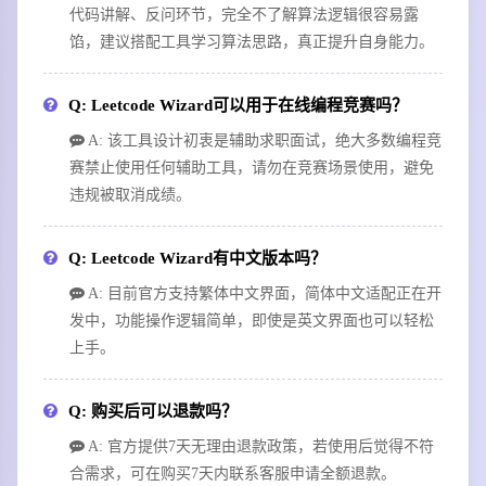
代码讲解、反问环节，完全不了解算法逻辑很容易露
馅，建议搭配工具学习算法思路，真正提升自身能力。
Q: Leetcode Wizard可以用于在线编程竞赛吗？
A: 该工具设计初衷是辅助求职面试，绝大多数编程竞
赛禁止使用任何辅助工具，请勿在竞赛场景使用，避免
违规被取消成绩。
Q: Leetcode Wizard有中文版本吗？
A: 目前官方支持繁体中文界面，简体中文适配正在开
发中，功能操作逻辑简单，即使是英文界面也可以轻松
上手。
Q: 购买后可以退款吗？
A: 官方提供7天无理由退款政策，若使用后觉得不符
合需求，可在购买7天内联系客服申请全额退款。