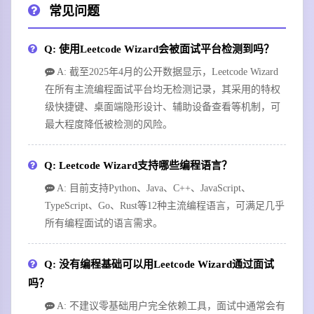
常见问题
Q: 使用Leetcode Wizard会被面试平台检测到吗？
A: 截至2025年4月的公开数据显示，Leetcode Wizard
在所有主流编程面试平台均无检测记录，其采用的特权
级快捷键、桌面端隐形设计、辅助设备查看等机制，可
最大程度降低被检测的风险。
Q: Leetcode Wizard支持哪些编程语言？
A: 目前支持Python、Java、C++、JavaScript、
TypeScript、Go、Rust等12种主流编程语言，可满足几乎
所有编程面试的语言需求。
Q: 没有编程基础可以用Leetcode Wizard通过面试
吗？
A: 不建议零基础用户完全依赖工具，面试中通常会有