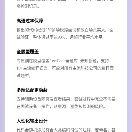
零检测记录。
高通过率保障
输出的代码经过250多场模拟面试和数百场真实大厂面
试验证，整体通过率达93%，远超行业平均水平。
全题型覆盖
专属训练模型覆盖LeetCode全题库+未知新题，支持
10+主流编程语言，可应对所有主流科技公司的编程面
试题型。
多端适配更隐蔽
支持辅助设备网页端查看结果，面试过程中完全不需要
在面试设备上操作，从根源上避免被检测的风险。
人性化输出设计
代码会随机添加符合人类编码习惯的注释、变量名，甚