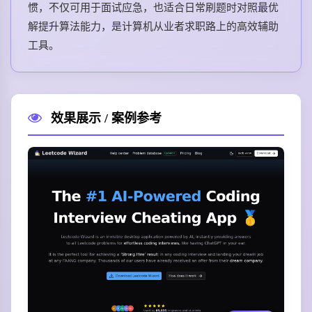
惯，不仅可用于面试应急，也适合日常刷题时对照最优
解提升算法能力，是计算机从业者求职路上的高效辅助
工具。
效果展示 / 案例参考