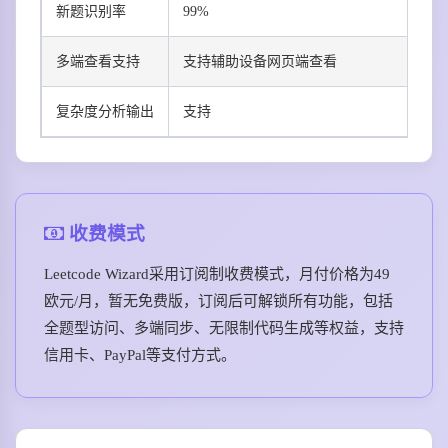
新题识别率
99%
多端查看支持
支持辅助设备网页端查看
复杂度分析输出
支持
收费模式
Leetcode Wizard采用订阅制收费模式，月付价格为49
欧元/月，暂无免费版，订阅后可解锁所有功能，包括
全题型访问、多端同步、无限制代码生成等权益，支持
信用卡、PayPal等支付方式。