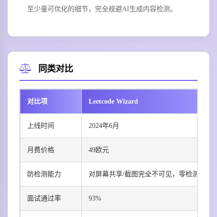
至少量可优化的细节，完全规避AI生成内容检测。
同类对比
对比项
Leetcode Wizard
上线时间
2024年6月
月费价格
49欧元
防检测能力
对屏幕共享/截图完全不可见，零检测记录
面试通过率
93%