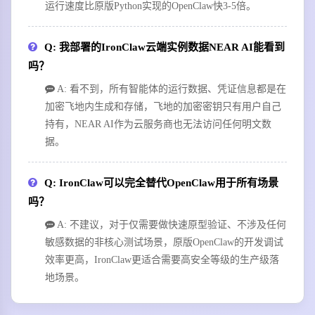
运行速度比原版Python实现的OpenClaw快3-5倍。
Q: 我部署的IronClaw云端实例数据NEAR AI能看到
吗？
A: 看不到，所有智能体的运行数据、凭证信息都是在
加密飞地内生成和存储，飞地的加密密钥只有用户自己
持有，NEAR AI作为云服务商也无法访问任何明文数
据。
Q: IronClaw可以完全替代OpenClaw用于所有场景
吗？
A: 不建议，对于仅需要做快速原型验证、不涉及任何
敏感数据的非核心测试场景，原版OpenClaw的开发调试
效率更高，IronClaw更适合需要高安全等级的生产级落
地场景。