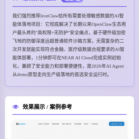
我们强烈推荐IronClaw给所有需要处理敏感数据的AI智
能体落地项目：它彻底解决了长期以来OpenClaw生态用
户最头疼的"高权限+无防护"安全痛点，基于硬件级加密
飞地的防御深度远超普通软件沙箱方案，无需复杂的二
次开发就能实现符合金融、医疗级数据合规要求的AI智
能体部署，1分钟即可在NEAR AI Cloud完成实例初始
化，兼顾了安全能力和部署便捷性，是2026年AI Agent
从demo原型走向生产级落地的首选安全运行时。
效果展示 / 案例参考