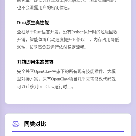
感凭证，即使大模型发生prompt注入、输出泄漏问题，
也不会泄露用户的密钥信息。
Rust原生高性能
全栈基于Rust语言开发，没有Python运行时的垃圾回收
开销，智能体冷启动速度提升10倍以上，内存占用降低
90%，长期高负载运行依然稳定流畅。
开箱即用生态兼容
完全兼容OpenClaw生态下的所有现有技能插件、大模
型对接方案，原有OpenClaw项目几乎无需修改代码就
可以迁移到IronClaw运行时上。
同类对比