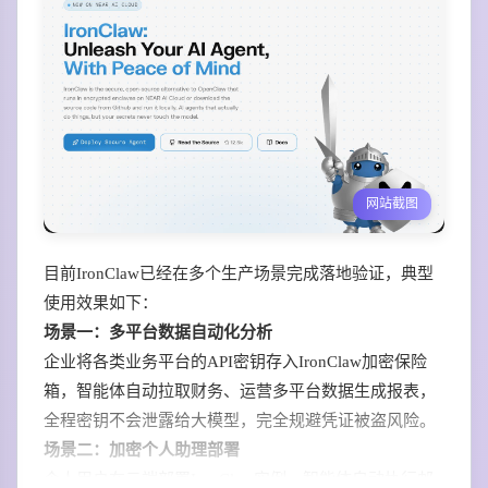
网站截图
目前IronClaw已经在多个生产场景完成落地验证，典型
使用效果如下：
场景一：多平台数据自动化分析
企业将各类业务平台的API密钥存入IronClaw加密保险
箱，智能体自动拉取财务、运营多平台数据生成报表，
全程密钥不会泄露给大模型，完全规避凭证被盗风险。
场景二：加密个人助理部署
个人用户在云端部署IronClaw实例，智能体自动执行邮