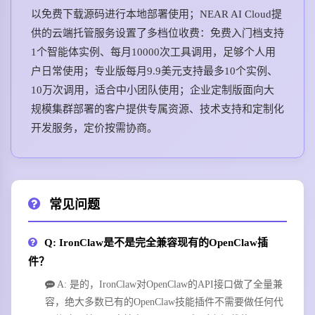
以免费下载源码进行本地部署使用；NEAR AI Cloud提
供的云端托管服务设置了多档位收费：免费入门档支持
1个智能体实例、每月10000次工具调用，足够个人用
户日常使用；专业版每月9.9美元支持最多10个实例、
10万次调用，适合中小团队使用；企业定制版面向大
规模集群部署的客户提供专属资源、技术支持和定制化
开发服务，定价按需协商。
常见问题
Q: IronClaw是不是完全兼容现有的OpenClaw插
件？
A: 是的，IronClaw对OpenClaw的API接口做了全量兼
容，绝大多数已有的OpenClaw技能插件不需要做任何代