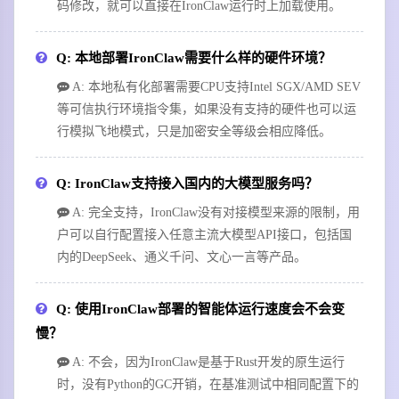
码修改，就可以直接在IronClaw运行时上加载使用。
Q: 本地部署IronClaw需要什么样的硬件环境？
A: 本地私有化部署需要CPU支持Intel SGX/AMD SEV
等可信执行环境指令集，如果没有支持的硬件也可以运
行模拟飞地模式，只是加密安全等级会相应降低。
Q: IronClaw支持接入国内的大模型服务吗？
A: 完全支持，IronClaw没有对接模型来源的限制，用
户可以自行配置接入任意主流大模型API接口，包括国
内的DeepSeek、通义千问、文心一言等产品。
Q: 使用IronClaw部署的智能体运行速度会不会变
慢？
A: 不会，因为IronClaw是基于Rust开发的原生运行
时，没有Python的GC开销，在基准测试中相同配置下的