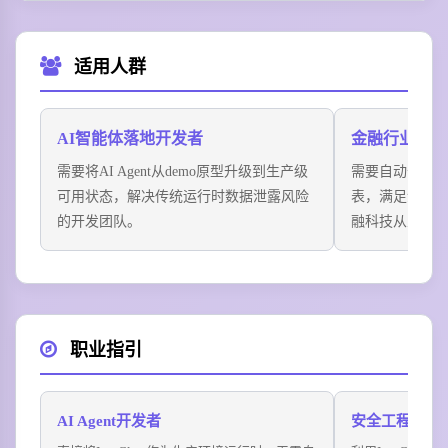
适用人群
AI智能体落地开发者
金融行业技术
需要将AI Agent从demo原型升级到生产级
需要自动化处
可用状态，解决传统运行时数据泄露风险
表，满足金融
的开发团队。
融科技从业者
职业指引
AI Agent开发者
安全工程师